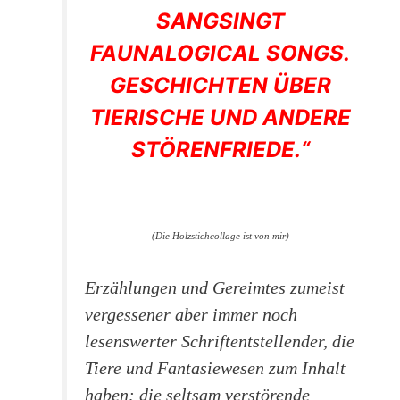
SANGSINGT
FAUNALOGICAL SONGS.
GESCHICHTEN ÜBER
TIERISCHE UND ANDERE
STÖRENFRIEDE.“
(Die Holzstichcollage ist von mir)
Erzählungen und Gereimtes zumeist
vergessener aber immer noch
lesenswerter Schriftentstellender, die
Tiere und Fantasiewesen zum Inhalt
haben: die seltsam verstörende