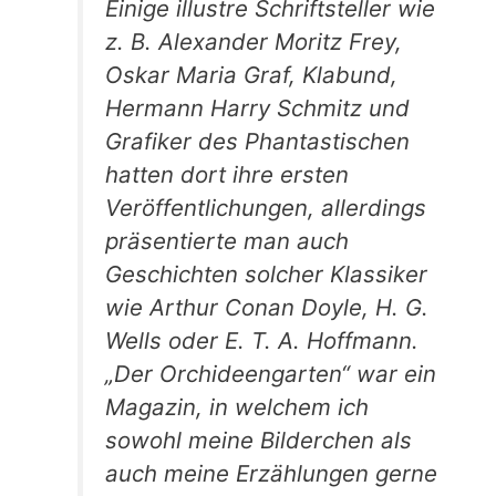
Einige illustre Schriftsteller wie
z. B. Alexander Moritz Frey,
Oskar Maria Graf, Klabund,
Hermann Harry Schmitz und
Grafiker des Phantastischen
hatten dort ihre ersten
Veröffentlichungen, allerdings
präsentierte man auch
Geschichten solcher Klassiker
wie Arthur Conan Doyle, H. G.
Wells oder E. T. A. Hoffmann.
„Der Orchideengarten“ war ein
Magazin, in welchem ich
sowohl meine Bilderchen als
auch meine Erzählungen gerne