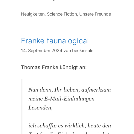
Kategorien
Neuigkeiten
,
Science Fiction
,
Unsere Freunde
Franke faunalogical
14. September 2024
von
beckinsale
Thomas Franke kündigt an:
Nun denn, Ihr lieben, aufmerksam
meine E-Mail-Einladungen
Lesenden,
ich schaffte es wirklich, heute den