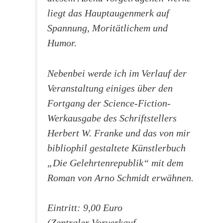
liegt das Hauptaugenmerk auf
Spannung, Moritätlichem und
Humor.
Nebenbei werde ich im Verlauf der
Veranstaltung einiges über den
Fortgang der Science-Fiction-
Werkausgabe des Schriftstellers
Herbert W. Franke und das von mir
bibliophil gestaltete Künstlerbuch
„Die Gelehrtenrepublik“ mit dem
Roman von Arno Schmidt erwähnen.
Eintritt: 9,00 Euro
(Zentraler Vorverkauf