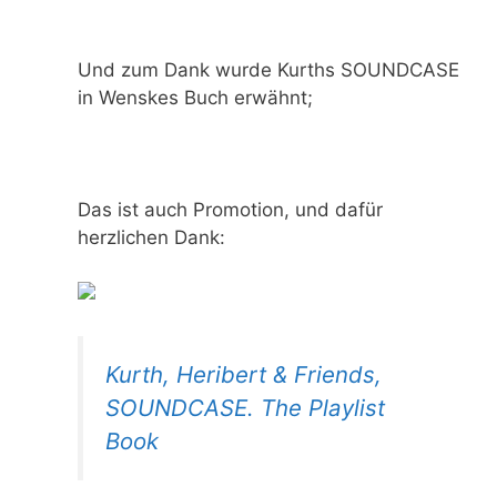
Und zum Dank wurde Kurths SOUNDCASE
in Wenskes Buch erwähnt;
Das ist auch Promotion, und dafür
herzlichen Dank:
Kurth, Heribert & Friends,
SOUNDCASE. The Playlist
Book