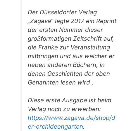
Der Düsseldorfer Verlag
„Zagava“ legte 2017 ein Reprint
der ersten Nummer dieser
großformatigen Zeitschrift auf,
die Franke zur Veranstaltung
mitbringen und aus welcher er
neben anderen Büchern, in
denen Geschichten der oben
Genannten lesen wird .
Diese erste Ausgabe ist beim
Verlag noch zu erwerben:
https://www.zagava.de/shop/d
er-orchideengarten
.