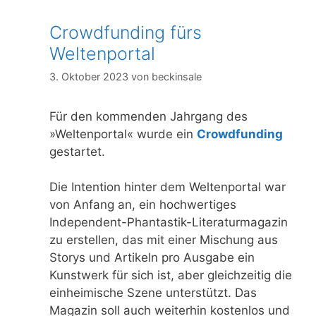
Crowdfunding fürs
Weltenportal
3. Oktober 2023
von
beckinsale
Für den kommenden Jahrgang des
»Weltenportal« wurde ein
Crowdfunding
gestartet.
Die Intention hinter dem Weltenportal war
von Anfang an, ein hochwertiges
Independent-Phantastik-Literaturmagazin
zu erstellen, das mit einer Mischung aus
Storys und Artikeln pro Ausgabe ein
Kunstwerk für sich ist, aber gleichzeitig die
einheimische Szene unterstützt. Das
Magazin soll auch weiterhin kostenlos und