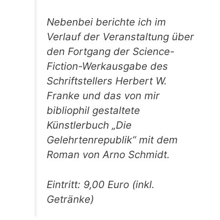
Nebenbei berichte ich im
Verlauf der Veranstaltung über
den Fortgang der Science-
Fiction-Werkausgabe des
Schriftstellers Herbert W.
Franke und das von mir
bibliophil gestaltete
Künstlerbuch „Die
Gelehrtenrepublik“ mit dem
Roman von Arno Schmidt.
Eintritt: 9,00 Euro (inkl.
Getränke)