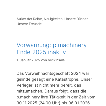
Kategorien
Außer der Reihe
,
Neuigkeiten
,
Unsere Bücher
,
Unsere Freunde
Vorwarnung: p.machinery
Ende 2025 inaktiv
1. Januar 2025
von
beckinsale
Das Vorweihnachtsgeschäft 2024 war
gelinde gesagt eine Katastrophe. Unser
Verleger ist nicht mehr bereit, das
mitzumachen. Daraus folgt, dass die
p.machinery ihre Tätigkeit in der Zeit vom
30.11.2025 (24.00 Uhr) bis 06.01.2026