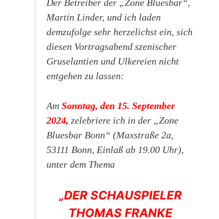
Der Betreiber der „Zone Bluesbar“,
Martin Linder, und ich laden
demzufolge sehr herzelichst ein, sich
diesen Vortragsabend szenischer
Gruselantien und Ulkereien nicht
entgehen zu lassen:
Am
Sonntag, den 15. September
2024
,
zelebriere ich in der „Zone
Bluesbar Bonn“ (Maxstraße 2a,
53111 Bonn, Einlaß ab 19.00 Uhr),
unter dem Thema
„DER SCHAUSPIELER
THOMAS FRANKE