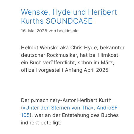
Wenske, Hyde und Heribert
Kurths SOUNDCASE
16. Mai 2025
von
beckinsale
Helmut Wenske aka Chris Hyde, bekannter
deutscher Rockmusiker, hat bei Hirnkost
ein Buch veröffentlicht, schon im März,
offizell vorgestellt Anfang April 2025:
Der p.machinery-Autor Heribert Kurth
(
»Unter den Sternen von Tha«, AndroSF
105
), war an der Entstehung des Buches
indirekt beteiligt: