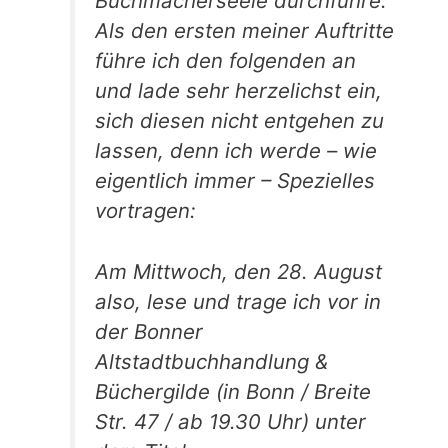
Buchmacherseele durchführe.
Als den ersten meiner Auftritte
führe ich den folgenden an
und lade sehr herzelichst ein,
sich diesen nicht entgehen zu
lassen, denn ich werde – wie
eigentlich immer – Spezielles
vortragen:
Am Mittwoch, den 28. August
also, lese und trage ich vor in
der Bonner
Altstadtbuchhandlung &
Büchergilde (in Bonn / Breite
Str. 47 / ab 19.30 Uhr) unter