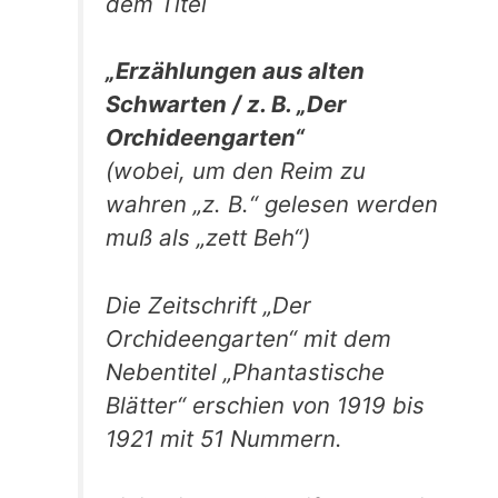
dem Titel
„Erzählungen aus alten
Schwarten / z. B. „Der
Orchideengarten“
(wobei, um den Reim zu
wahren „z. B.“ gelesen werden
muß als „zett Beh“)
Die Zeitschrift „Der
Orchideengarten“ mit dem
Nebentitel „Phantastische
Blätter“ erschien von 1919 bis
1921 mit 51 Nummern.