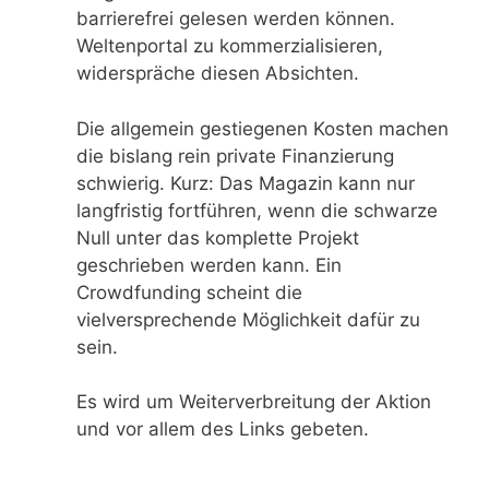
barrierefrei gelesen werden können.
Weltenportal zu kommerzialisieren,
widerspräche diesen Absichten.
Die allgemein gestiegenen Kosten machen
die bislang rein private Finanzierung
schwierig. Kurz: Das Magazin kann nur
langfristig fortführen, wenn die schwarze
Null unter das komplette Projekt
geschrieben werden kann. Ein
Crowdfunding scheint die
vielversprechende Möglichkeit dafür zu
sein.
Es wird um Weiterverbreitung der Aktion
und vor allem des Links gebeten.