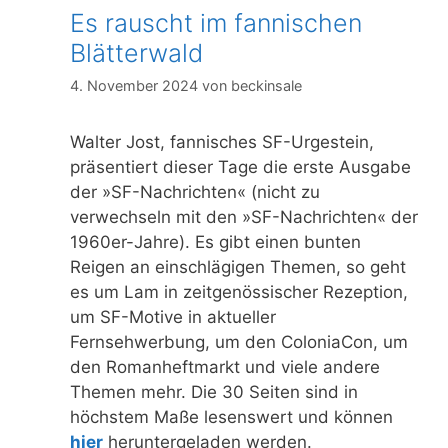
Es rauscht im fannischen
Blätterwald
4. November 2024
von
beckinsale
Walter Jost, fannisches SF-Urgestein,
präsentiert dieser Tage die erste Ausgabe
der »SF-Nachrichten« (nicht zu
verwechseln mit den »SF-Nachrichten« der
1960er-Jahre). Es gibt einen bunten
Reigen an einschlägigen Themen, so geht
es um Lam in zeitgenössischer Rezeption,
um SF-Motive in aktueller
Fernsehwerbung, um den ColoniaCon, um
den Romanheftmarkt und viele andere
Themen mehr. Die 30 Seiten sind in
höchstem Maße lesenswert und können
hier
heruntergeladen werden.