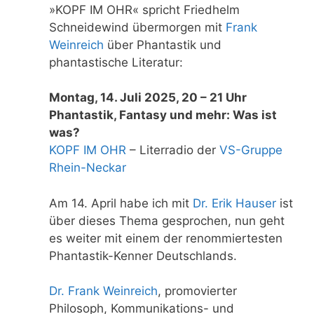
»KOPF IM OHR« spricht Friedhelm
Schneidewind übermorgen mit
Frank
Weinreich
über Phantastik und
phantastische Literatur:
Montag, 14. Juli 2025, 20 – 21 Uhr
Phantastik, Fantasy und mehr: Was ist
was?
KOPF IM OHR
– Literradio der
VS-Gruppe
Rhein-Neckar
Am 14. April habe ich mit
Dr. Erik Hauser
ist
über dieses Thema gesprochen, nun geht
es weiter mit einem der renommiertesten
Phantastik-Kenner Deutschlands.
Dr. Frank Weinreich
, promovierter
Philosoph, Kommunikations- und