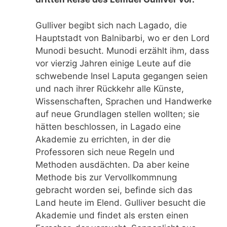
Gulliver begibt sich nach Lagado, die
Hauptstadt von Balnibarbi, wo er den Lord
Munodi besucht. Munodi erzählt ihm, dass
vor vierzig Jahren einige Leute auf die
schwebende Insel Laputa gegangen seien
und nach ihrer Rückkehr alle Künste,
Wissenschaften, Sprachen und Handwerke
auf neue Grundlagen stellen wollten; sie
hätten beschlossen, in Lagado eine
Akademie zu errichten, in der die
Professoren sich neue Regeln und
Methoden ausdächten. Da aber keine
Methode bis zur Vervollkommnung
gebracht worden sei, befinde sich das
Land heute im Elend. Gulliver besucht die
Akademie und findet als ersten einen