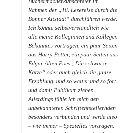
Büchermacherkünschteler im
Rahmen der „18. Lesereise durch die
Bonner Altstadt“ durchführen werde.
Ich könnte selbstverständlich wie
alle meine Kolleginnen und Kollegen
Bekanntes vortragen, ein paar Seiten
aus Harry Potter, ein paar Seiten aus
Edgar Allen Poes „Die schwarze
Katze“ oder auch gleich die ganze
Erzählung, und so weiter und so fort,
und damit Publikum ziehen.
Allerdings fühle ich mich den
unbekannteren Schriftentstellernden
besonders verbunden und werde also
– wie immer – Spezielles vortragen.