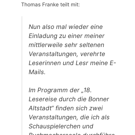
Thomas Franke teilt mit:
Nun also mal wieder eine
Einladung zu einer meiner
mittlerweile sehr seltenen
Veranstaltungen, verehrte
Leserinnen und Lesr meine E-
Mails.
Im Programm der „18.
Lesereise durch die Bonner
Altstadt“ finden sich zwei
Veranstaltungen, die ich als
Schauspielerchen und