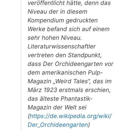
veröffentlicht hätte, denn das
Niveau der in diesem
Kompendium gedruckten
Werke befand sich auf einem
sehr hohen Niveau.
Literaturwissenschaftler
vertreten den Standpunkt,
dass Der Orchideengarten vor
dem amerikanischen Pulp-
Magazin „Weird Tales“, das im
März 1923 erstmals erschien,
das älteste Phantastik-
Magazin der Welt sei
(
https://de.wikipedia.org/wiki/
Der_Orchideengarten
)