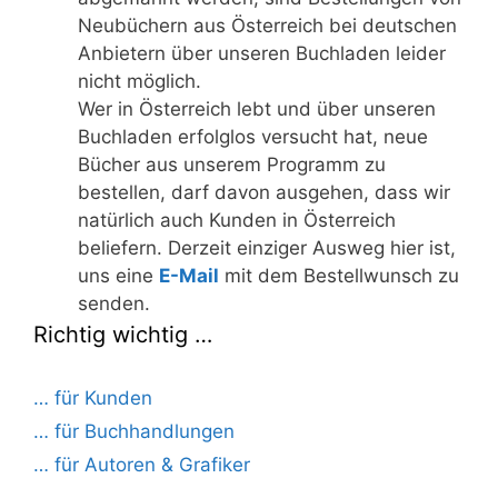
Neubüchern aus Österreich bei deutschen
Anbietern über unseren Buchladen leider
nicht möglich.
Wer in Österreich lebt und über unseren
Buchladen erfolglos versucht hat, neue
Bücher aus unserem Programm zu
bestellen, darf davon ausgehen, dass wir
natürlich auch Kunden in Österreich
beliefern. Derzeit einziger Ausweg hier ist,
uns eine
E-Mail
mit dem Bestellwunsch zu
senden.
Richtig wichtig …
… für Kunden
… für Buchhandlungen
… für Autoren & Grafiker