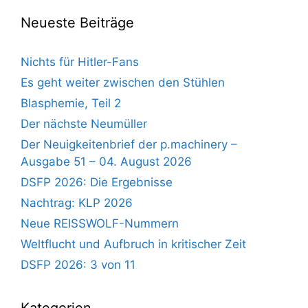
Neueste Beiträge
Nichts für Hitler-Fans
Es geht weiter zwischen den Stühlen
Blasphemie, Teil 2
Der nächste Neumüller
Der Neuigkeitenbrief der p.machinery –
Ausgabe 51 – 04. August 2026
DSFP 2026: Die Ergebnisse
Nachtrag: KLP 2026
Neue REISSWOLF-Nummern
Weltflucht und Aufbruch in kritischer Zeit
DSFP 2026: 3 von 11
Kategorien