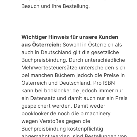
Besuch und Ihre Bestellung.
Wichtiger Hinweis für unsere Kunden
aus Österreich:
Sowohl in Österreich als
auch in Deutschland gilt die gesetzliche
Buchpreisbindung. Durch unterschiedliche
Mehrwertesteuersätze unterscheiden sich
bei manchen Büchern jedoch die Preise in
Österreich und Deutschland. Pro ISBN
kann bei booklooker.de jedoch immer nur
ein Datensatz und damit auch nur ein Preis
gespeichert werden. Damit weder
booklooker.de noch die p.machinery
wegen Verstoßes gegen die
Buchpreisbindung kostenpflichtig
abgemahnt werden, sind Bestellungen von