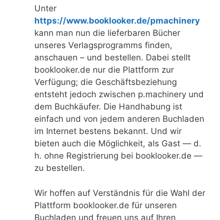
Unter
https://www.booklooker.de/pmachinery
kann man nun die lieferbaren Bücher
unseres Verlagsprogramms finden,
anschauen – und bestellen. Dabei stellt
booklooker.de nur die Plattform zur
Verfügung; die Geschäftsbeziehung
entsteht jedoch zwischen p.machinery und
dem Buchkäufer. Die Handhabung ist
einfach und von jedem anderen Buchladen
im Internet bestens bekannt. Und wir
bieten auch die Möglichkeit, als Gast — d.
h. ohne Registrierung bei booklooker.de —
zu bestellen.
Wir hoffen auf Verständnis für die Wahl der
Plattform booklooker.de für unseren
Buchladen und freuen uns auf Ihren