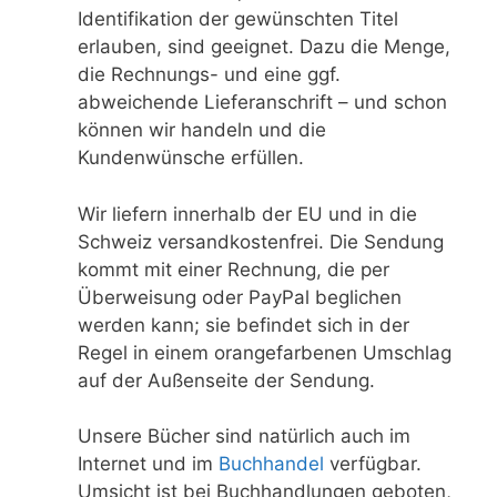
Identifikation der gewünschten Titel
erlauben, sind geeignet. Dazu die Menge,
die Rechnungs- und eine ggf.
abweichende Lieferanschrift – und schon
können wir handeln und die
Kundenwünsche erfüllen.
Wir liefern innerhalb der EU und in die
Schweiz versandkostenfrei. Die Sendung
kommt mit einer Rechnung, die per
Überweisung oder PayPal beglichen
werden kann; sie befindet sich in der
Regel in einem orangefarbenen Umschlag
auf der Außenseite der Sendung.
Unsere Bücher sind natürlich auch im
Internet und im
Buchhandel
verfügbar.
Umsicht ist bei Buchhandlungen geboten,