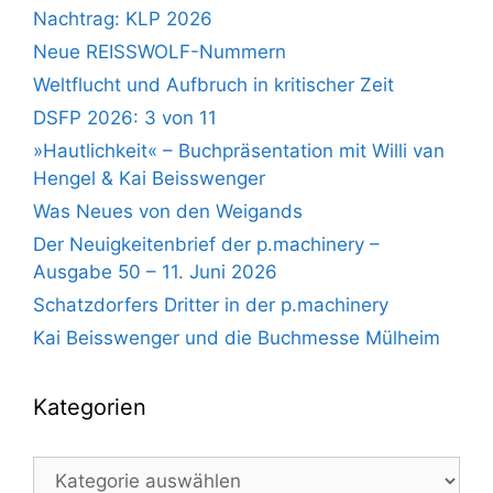
Nachtrag: KLP 2026
Neue REISSWOLF-Nummern
Weltflucht und Aufbruch in kritischer Zeit
DSFP 2026: 3 von 11
»Hautlichkeit« – Buchpräsentation mit Willi van
Hengel & Kai Beisswenger
Was Neues von den Weigands
Der Neuigkeitenbrief der p.machinery –
Ausgabe 50 – 11. Juni 2026
Schatzdorfers Dritter in der p.machinery
Kai Beisswenger und die Buchmesse Mülheim
Kategorien
Kategorien