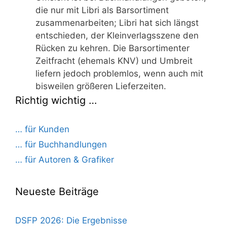
die nur mit Libri als Barsortiment
zusammenarbeiten; Libri hat sich längst
entschieden, der Kleinverlagsszene den
Rücken zu kehren. Die Barsortimenter
Zeitfracht (ehemals KNV) und Umbreit
liefern jedoch problemlos, wenn auch mit
bisweilen größeren Lieferzeiten.
Richtig wichtig …
… für Kunden
… für Buchhandlungen
… für Autoren & Grafiker
Neueste Beiträge
DSFP 2026: Die Ergebnisse