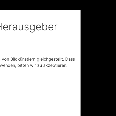
 Herausgeber
 von Bildkünstlern gleichgestellt. Dass
rwenden, bitten wir zu akzeptieren.