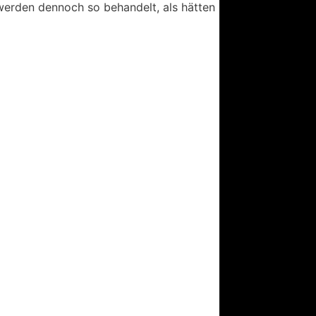
 werden dennoch so behandelt, als hätten