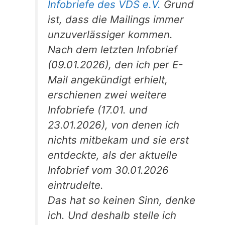
Infobriefe des VDS e.V.
Grund
ist, dass die Mailings immer
unzuverlässiger kommen.
Nach dem letzten Infobrief
(09.01.2026), den ich per E-
Mail angekündigt erhielt,
erschienen zwei weitere
Infobriefe (17.01. und
23.01.2026), von denen ich
nichts mitbekam und sie erst
entdeckte, als der aktuelle
Infobrief vom 30.01.2026
eintrudelte.
Das hat so keinen Sinn, denke
ich. Und deshalb stelle ich