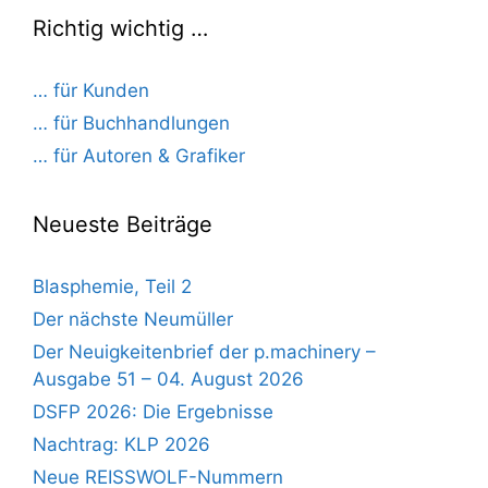
Richtig wichtig …
… für Kunden
… für Buchhandlungen
… für Autoren & Grafiker
Neueste Beiträge
Blasphemie, Teil 2
Der nächste Neumüller
Der Neuigkeitenbrief der p.machinery –
Ausgabe 51 – 04. August 2026
DSFP 2026: Die Ergebnisse
Nachtrag: KLP 2026
Neue REISSWOLF-Nummern