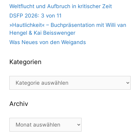
Weltflucht und Aufbruch in kritischer Zeit
DSFP 2026: 3 von 11
»Hautlichkeit« – Buchpräsentation mit Willi van
Hengel & Kai Beisswenger
Was Neues von den Weigands
Kategorien
Kategorien
Archiv
Archiv