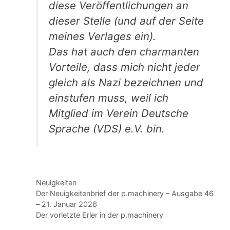
diese Veröffentlichungen an
dieser Stelle (und auf der Seite
meines Verlages ein).
Das hat auch den charmanten
Vorteile, dass mich nicht jeder
gleich als Nazi bezeichnen und
einstufen muss, weil ich
Mitglied im Verein Deutsche
Sprache (VDS) e.V. bin.
Kategorien
Neuigkeiten
Der Neuigkeitenbrief der p.machinery – Ausgabe 46
– 21. Januar 2026
Der vorletzte Erler in der p.machinery