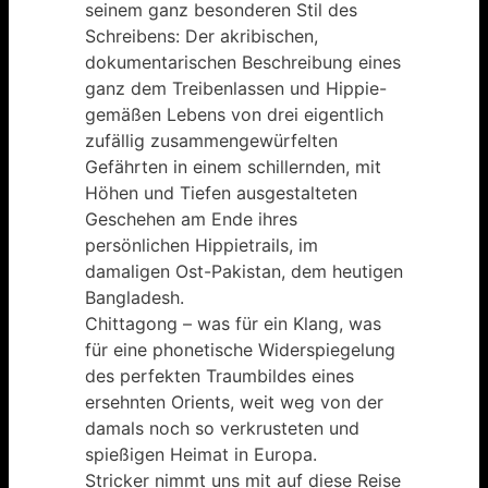
seinem ganz besonderen Stil des
Schreibens: Der akribischen,
dokumentarischen Beschreibung eines
ganz dem Treibenlassen und Hippie-
gemäßen Lebens von drei eigentlich
zufällig zusammengewürfelten
Gefährten in einem schillernden, mit
Höhen und Tiefen ausgestalteten
Geschehen am Ende ihres
persönlichen Hippietrails, im
damaligen Ost-Pakistan, dem heutigen
Bangladesh.
Chittagong – was für ein Klang, was
für eine phonetische Widerspiegelung
des perfekten Traumbildes eines
ersehnten Orients, weit weg von der
damals noch so verkrusteten und
spießigen Heimat in Europa.
Stricker nimmt uns mit auf diese Reise