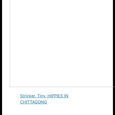
Stricker, Tiny, HIPPIES IN
CHITTAGONG