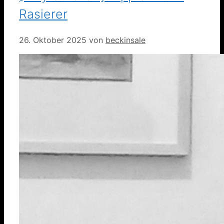
Rasierer
26. Oktober 2025
von
beckinsale