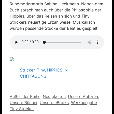
Rundmoderatorin Sabine Heckmann. Neben dem
Buch sprach man auch über die Philosophie der
Hippies, über das Reisen an sich und Tiny
Strickers neuartige Erzählweise. Musikalisch
wurden passende Stücke der Beatles gespielt.
.
Stricker, Tiny, HIPPIES IN
CHITTAGONG
Kategorien
Außer der Reihe
,
Neuigkeiten
,
Unsere Autoren
,
Unsere Bücher
,
Unsere eBooks
,
Werkausgabe
Tiny Stricker