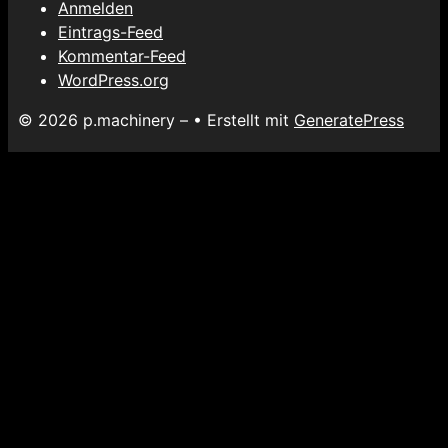
Anmelden
Eintrags-Feed
Kommentar-Feed
WordPress.org
© 2026 p.machinery –
• Erstellt mit
GeneratePress