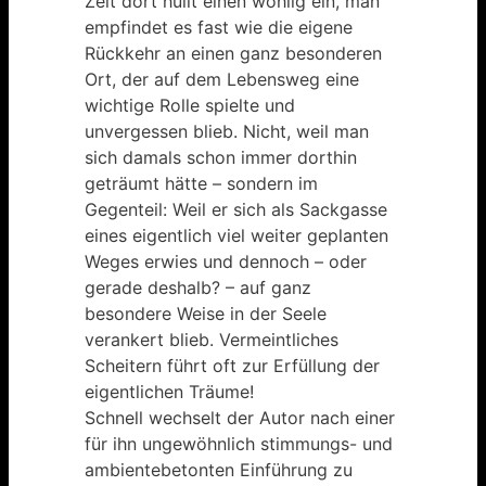
Zeit dort hüllt einen wohlig ein, man
empfindet es fast wie die eigene
Rückkehr an einen ganz besonderen
Ort, der auf dem Lebensweg eine
wichtige Rolle spielte und
unvergessen blieb. Nicht, weil man
sich damals schon immer dorthin
geträumt hätte – sondern im
Gegenteil: Weil er sich als Sackgasse
eines eigentlich viel weiter geplanten
Weges erwies und dennoch – oder
gerade deshalb? – auf ganz
besondere Weise in der Seele
verankert blieb. Vermeintliches
Scheitern führt oft zur Erfüllung der
eigentlichen Träume!
Schnell wechselt der Autor nach einer
für ihn ungewöhnlich stimmungs- und
ambientebetonten Einführung zu