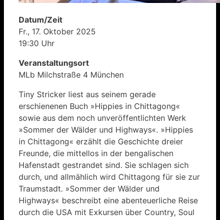
Datum/Zeit
Fr., 17. Oktober 2025
19:30 Uhr
Veranstaltungsort
MLb Milchstraße 4 München
Tiny Stricker liest aus seinem gerade
erschienenen Buch »Hippies in Chittagong«
sowie aus dem noch unveröffentlichten Werk
»Sommer der Wälder und Highways«. »Hippies
in Chittagong« erzählt die Geschichte dreier
Freunde, die mittellos in der bengalischen
Hafenstadt gestrandet sind. Sie schlagen sich
durch, und allmählich wird Chittagong für sie zur
Traumstadt. »Sommer der Wälder und
Highways« beschreibt eine abenteuerliche Reise
durch die USA mit Exkursen über Country, Soul