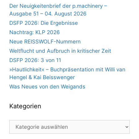
Der Neuigkeitenbrief der p.machinery –
Ausgabe 51 – 04. August 2026
DSFP 2026: Die Ergebnisse
Nachtrag: KLP 2026
Neue REISSWOLF-Nummern
Weltflucht und Aufbruch in kritischer Zeit
DSFP 2026: 3 von 11
»Hautlichkeit« – Buchpräsentation mit Willi van
Hengel & Kai Beisswenger
Was Neues von den Weigands
Kategorien
Kategorien