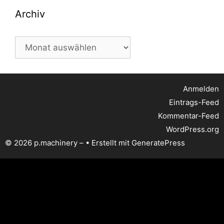
Archiv
Archiv
Anmelden
Eintrags-Feed
Kommentar-Feed
WordPress.org
© 2026 p.machinery –
• Erstellt mit
GeneratePress