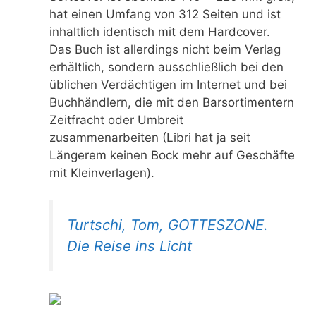
hat einen Umfang von 312 Seiten und ist
inhaltlich identisch mit dem Hardcover.
Das Buch ist allerdings nicht beim Verlag
erhältlich, sondern ausschließlich bei den
üblichen Verdächtigen im Internet und bei
Buchhändlern, die mit den Barsortimentern
Zeitfracht oder Umbreit
zusammenarbeiten (Libri hat ja seit
Längerem keinen Bock mehr auf Geschäfte
mit Kleinverlagen).
Turtschi, Tom, GOTTESZONE.
Die Reise ins Licht