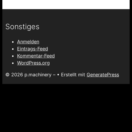
Sonstiges
Anmelden
Eintrags-Feed
Kommentar-Feed
WordPress.org
© 2026 p.machinery –
• Erstellt mit
GeneratePress