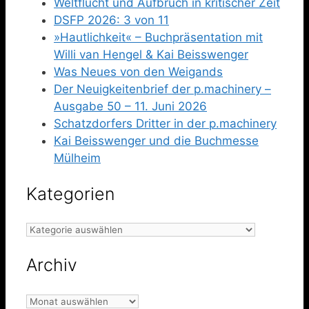
Weltflucht und Aufbruch in kritischer Zeit
DSFP 2026: 3 von 11
»Hautlichkeit« – Buchpräsentation mit
Willi van Hengel & Kai Beisswenger
Was Neues von den Weigands
Der Neuigkeitenbrief der p.machinery –
Ausgabe 50 – 11. Juni 2026
Schatzdorfers Dritter in der p.machinery
Kai Beisswenger und die Buchmesse
Mülheim
Kategorien
Kategorien
Archiv
Archiv