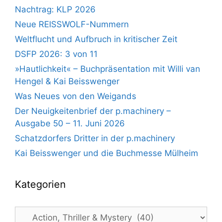
Nachtrag: KLP 2026
Neue REISSWOLF-Nummern
Weltflucht und Aufbruch in kritischer Zeit
DSFP 2026: 3 von 11
»Hautlichkeit« – Buchpräsentation mit Willi van
Hengel & Kai Beisswenger
Was Neues von den Weigands
Der Neuigkeitenbrief der p.machinery –
Ausgabe 50 – 11. Juni 2026
Schatzdorfers Dritter in der p.machinery
Kai Beisswenger und die Buchmesse Mülheim
Kategorien
Kategorien