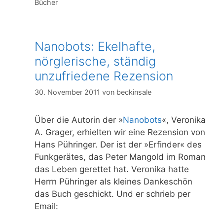
Bücher
Nanobots: Ekelhafte,
nörglerische, ständig
unzufriedene Rezension
30. November 2011
von
beckinsale
Über die Autorin der »
Nanobots
«, Veronika
A. Grager, erhielten wir eine Rezension von
Hans Pühringer. Der ist der »Erfinder« des
Funkgerätes, das Peter Mangold im Roman
das Leben gerettet hat. Veronika hatte
Herrn Pühringer als kleines Dankeschön
das Buch geschickt. Und er schrieb per
Email: