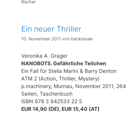
Bücher
Ein neuer Thriller
10. November 2011
von
beckinsale
Veronika A. Grager
NANOBOTS. Gefährliche Teilchen
Ein Fall für Stella Marini & Barry Denton
ATM 2 (Action, Thriller, Mystery)
p.machinery, Murnau, November 2011, 264
Seiten, Taschenbuch
ISBN 978 3 942533 22 5
EUR 14,90 (DE), EUR 15,40 (AT)