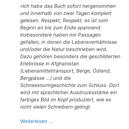
»Ich habe das Buch sofort hergenommen
und innerhalb von zwei Tagen komplett
gelesen. Respekt, Respekt, es ist vom
Beginn an bis zum Ende spannend.
Insbesondere haben mir Passagen
gefallen, in denen die Lebensverhältnisse
und/oder die Natur beschrieben wird.
Dazu gehören besonders die geschilderten
Erlebnisse in Afghanistan
(Lebensmitteltransport, Berge, Ödland,
Bergpässe …) und die
Schneesturmgeschichte zum Schluss. Dort
wird mit sprachlicher Ausdrucksstärke ein
farbiges Bild im Kopf produziert, wie es
nicht vielen Schreibern gelingt.
Weiterlesen …