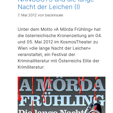
Nacht der Leichen (I)
7. Mai 2012
von
beckinsale
Unter dem Motto »A Mörda Frühling« hat
die österreichische Kronenzeitung am 04.
und 05. Mai 2012 im KosmosTheater zu
Wien »die lange Nacht der Leichen«
veranstaltet, ein Festival der
Kriminalliteratur mit Österreichs Elite der
Krimiliteratur: