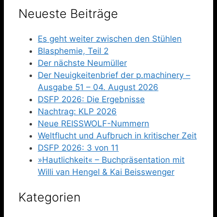
Neueste Beiträge
Es geht weiter zwischen den Stühlen
Blasphemie, Teil 2
Der nächste Neumüller
Der Neuigkeitenbrief der p.machinery –
Ausgabe 51 – 04. August 2026
DSFP 2026: Die Ergebnisse
Nachtrag: KLP 2026
Neue REISSWOLF-Nummern
Weltflucht und Aufbruch in kritischer Zeit
DSFP 2026: 3 von 11
»Hautlichkeit« – Buchpräsentation mit
Willi van Hengel & Kai Beisswenger
Kategorien