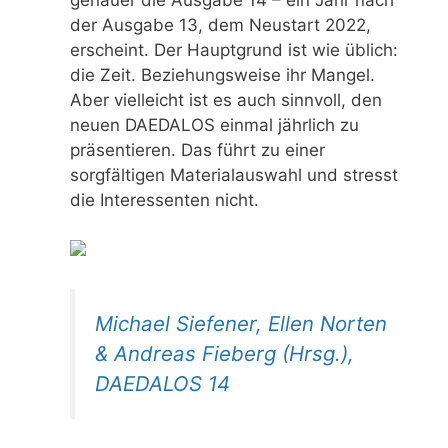
der Ausgabe 13, dem Neustart 2022,
erscheint. Der Hauptgrund ist wie üblich:
die Zeit. Beziehungsweise ihr Mangel.
Aber vielleicht ist es auch sinnvoll, den
neuen DAEDALOS einmal jährlich zu
präsentieren. Das führt zu einer
sorgfältigen Materialauswahl und stresst
die Interessenten nicht.
Michael Siefener, Ellen Norten
& Andreas Fieberg (Hrsg.),
DAEDALOS 14