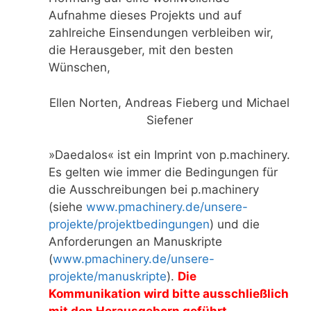
Aufnahme dieses Projekts und auf
zahlreiche Einsendungen verbleiben wir,
die Herausgeber, mit den besten
Wünschen,
Ellen Norten, Andreas Fieberg und Michael
Siefener
»Daedalos« ist ein Imprint von p.machinery.
Es gelten wie immer die Bedingungen für
die Ausschreibungen bei p.machinery
(siehe
www.pmachinery.de/unsere-
projekte/projektbedingungen
) und die
Anforderungen an Manuskripte
(
www.pmachinery.de/unsere-
projekte/manuskripte
).
Die
Kommunikation wird bitte ausschließlich