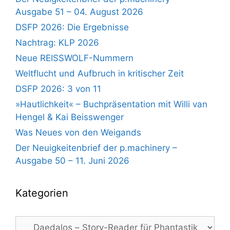
Ausgabe 51 – 04. August 2026
DSFP 2026: Die Ergebnisse
Nachtrag: KLP 2026
Neue REISSWOLF-Nummern
Weltflucht und Aufbruch in kritischer Zeit
DSFP 2026: 3 von 11
»Hautlichkeit« – Buchpräsentation mit Willi van
Hengel & Kai Beisswenger
Was Neues von den Weigands
Der Neuigkeitenbrief der p.machinery –
Ausgabe 50 – 11. Juni 2026
Kategorien
Kategorien