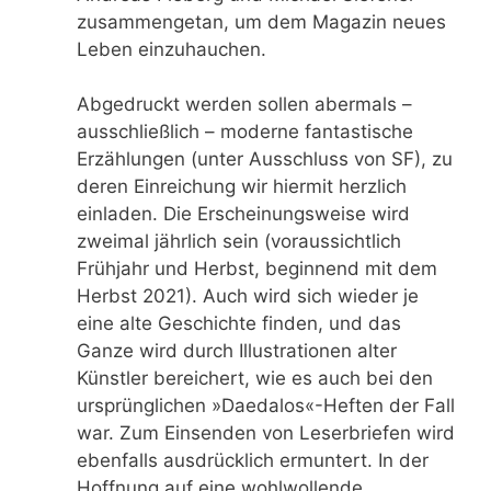
zusammengetan, um dem Magazin neues
Leben einzuhauchen.
Abgedruckt werden sollen abermals –
ausschließlich – moderne fantastische
Erzählungen (unter Ausschluss von SF), zu
deren Einreichung wir hiermit herzlich
einladen. Die Erscheinungsweise wird
zweimal jährlich sein (voraussichtlich
Frühjahr und Herbst, beginnend mit dem
Herbst 2021). Auch wird sich wieder je
eine alte Geschichte finden, und das
Ganze wird durch Illustrationen alter
Künstler bereichert, wie es auch bei den
ursprünglichen »Daedalos«-Heften der Fall
war. Zum Einsenden von Leserbriefen wird
ebenfalls ausdrücklich ermuntert. In der
Hoffnung auf eine wohlwollende