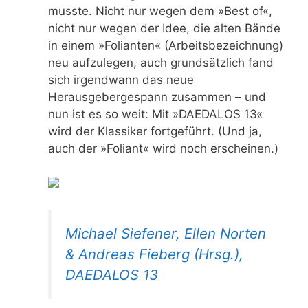
musste. Nicht nur wegen dem »Best of«,
nicht nur wegen der Idee, die alten Bände
in einem »Folianten« (Arbeitsbezeichnung)
neu aufzulegen, auch grundsätzlich fand
sich irgendwann das neue
Herausgebergespann zusammen – und
nun ist es so weit: Mit »DAEDALOS 13«
wird der Klassiker fortgeführt. (Und ja,
auch der »Foliant« wird noch erscheinen.)
Michael Siefener, Ellen Norten
& Andreas Fieberg (Hrsg.),
DAEDALOS 13