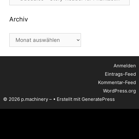
Archiv
Archiv
Anmelden
Eintrags-Feed
Kommentar-Feed
WordPress.org
© 2026 p.machinery –
• Erstellt mit
GeneratePress