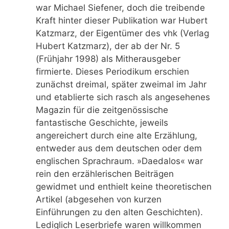
war Michael Siefener, doch die treibende
Kraft hinter dieser Publikation war Hubert
Katzmarz, der Eigentümer des vhk (Verlag
Hubert Katzmarz), der ab der Nr. 5
(Frühjahr 1998) als Mitherausgeber
firmierte. Dieses Periodikum erschien
zunächst dreimal, später zweimal im Jahr
und etablierte sich rasch als angesehenes
Magazin für die zeitgenössische
fantastische Geschichte, jeweils
angereichert durch eine alte Erzählung,
entweder aus dem deutschen oder dem
englischen Sprachraum. »Daedalos« war
rein den erzählerischen Beiträgen
gewidmet und enthielt keine theoretischen
Artikel (abgesehen von kurzen
Einführungen zu den alten Geschichten).
Lediglich Leserbriefe waren willkommen