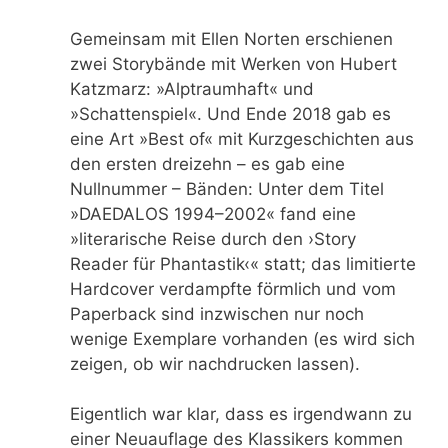
Gemeinsam mit Ellen Norten erschienen
zwei Storybände mit Werken von Hubert
Katzmarz: »Alptraumhaft« und
»Schattenspiel«. Und Ende 2018 gab es
eine Art »Best of« mit Kurzgeschichten aus
den ersten dreizehn – es gab eine
Nullnummer – Bänden: Unter dem Titel
»DAEDALOS 1994–2002« fand eine
»literarische Reise durch den ›Story
Reader für Phantastik‹« statt; das limitierte
Hardcover verdampfte förmlich und vom
Paperback sind inzwischen nur noch
wenige Exemplare vorhanden (es wird sich
zeigen, ob wir nachdrucken lassen).
Eigentlich war klar, dass es irgendwann zu
einer Neuauflage des Klassikers kommen