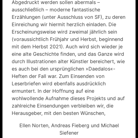
Abgedruckt werden sollen abermals –
ausschließlich – moderne fantastische
Erzählungen (unter Ausschluss von SF), zu deren
Einreichung wir hiermit herzlich einladen. Die
Erscheinungsweise wird zweimal jährlich sein
(voraussichtlich Frühjahr und Herbst, beginnend
mit dem Herbst 2021). Auch wird sich wieder je
eine alte Geschichte finden, und das Ganze wird
durch Illustrationen alter Künstler bereichert, wie
es auch bei den ursprünglichen »Daedalos«-
Heften der Fall war. Zum Einsenden von
Leserbriefen wird ebenfalls ausdrücklich
ermuntert. In der Hoffnung auf eine
wohlwollende Aufnahme dieses Projekts und auf
zahlreiche Einsendungen verbleiben wir, die
Herausgeber, mit den besten Wünschen,
Ellen Norten, Andreas Fieberg und Michael
Siefener