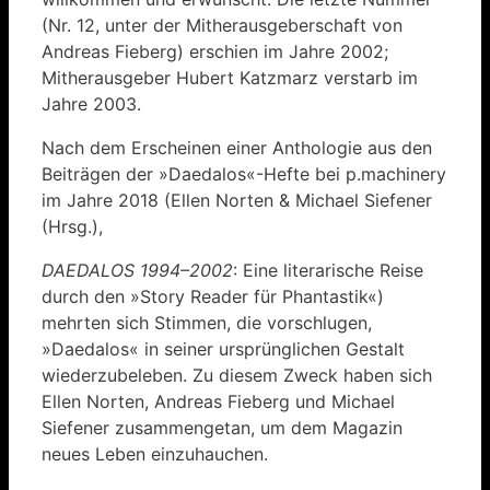
(Nr. 12, unter der Mitherausgeberschaft von
Andreas Fieberg) erschien im Jahre 2002;
Mitherausgeber Hubert Katzmarz verstarb im
Jahre 2003.
Nach dem Erscheinen einer Anthologie aus den
Beiträgen der »Daedalos«-Hefte bei p.machinery
im Jahre 2018 (Ellen Norten & Michael Siefener
(Hrsg.),
DAEDALOS 1994–2002
: Eine literarische Reise
durch den »Story Reader für Phantastik«)
mehrten sich Stimmen, die vorschlugen,
»Daedalos« in seiner ursprünglichen Gestalt
wiederzubeleben. Zu diesem Zweck haben sich
Ellen Norten, Andreas Fieberg und Michael
Siefener zusammengetan, um dem Magazin
neues Leben einzuhauchen.