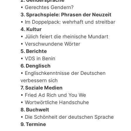
2. Gendersprache
• Gerechtes Gendern?
3. Sprachspiele: Phrasen der Neuzeit
• Im Doppelpack: wehrhaft und streitbar
4. Kultur
• Jülich feiert die rheinische Mundart
• Verschwundene Wörter
5. Berichte
• VDS in Benin
6. Denglisch
• Englischkenntnisse der Deutschen
verbessern sich
7. Soziale Medien
• Fried Ad Rich und You We
• Wortwörtliche Handschuhe
8. Buchwelt
• Die Schönheit der deutschen Sprache
9. Termine