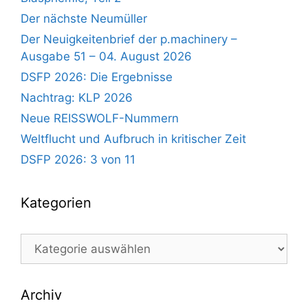
Der nächste Neumüller
Der Neuigkeitenbrief der p.machinery –
Ausgabe 51 – 04. August 2026
DSFP 2026: Die Ergebnisse
Nachtrag: KLP 2026
Neue REISSWOLF-Nummern
Weltflucht und Aufbruch in kritischer Zeit
DSFP 2026: 3 von 11
Kategorien
Kategorien
Archiv