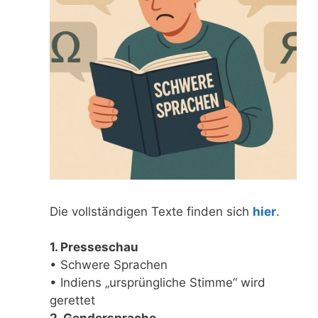
Die vollständigen Texte finden sich
hier
.
1. Presseschau
• Schwere Sprachen
• Indiens „ursprüngliche Stimme“ wird
gerettet