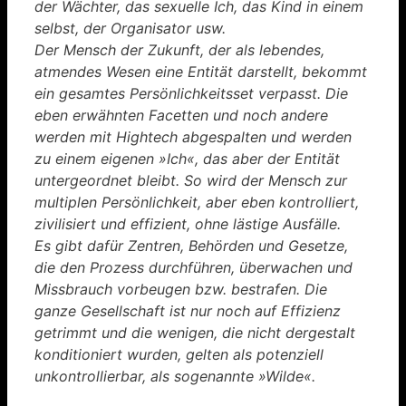
der Wächter, das sexuelle Ich, das Kind in einem
selbst, der Organisator usw.
Der Mensch der Zukunft, der als lebendes,
atmendes Wesen eine Entität darstellt, bekommt
ein gesamtes Persönlichkeitsset verpasst. Die
eben erwähnten Facetten und noch andere
werden mit Hightech abgespalten und werden
zu einem eigenen »Ich«, das aber der Entität
untergeordnet bleibt. So wird der Mensch zur
multiplen Persönlichkeit, aber eben kontrolliert,
zivilisiert und effizient, ohne lästige Ausfälle.
Es gibt dafür Zentren, Behörden und Gesetze,
die den Prozess durchführen, überwachen und
Missbrauch vorbeugen bzw. bestrafen. Die
ganze Gesellschaft ist nur noch auf Effizienz
getrimmt und die wenigen, die nicht dergestalt
konditioniert wurden, gelten als potenziell
unkontrollierbar, als sogenannte »Wilde«.