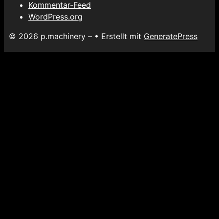
Kommentar-Feed
WordPress.org
© 2026 p.machinery –
• Erstellt mit
GeneratePress