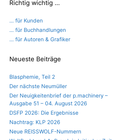
Richtig wichtig …
… für Kunden
… für Buchhandlungen
… für Autoren & Grafiker
Neueste Beiträge
Blasphemie, Teil 2
Der nächste Neumüller
Der Neuigkeitenbrief der p.machinery –
Ausgabe 51 – 04. August 2026
DSFP 2026: Die Ergebnisse
Nachtrag: KLP 2026
Neue REISSWOLF-Nummern