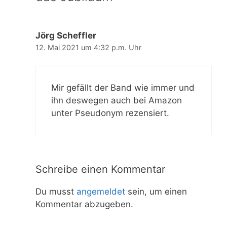
Jörg Scheffler
12. Mai 2021 um 4:32 p.m. Uhr
Mir gefällt der Band wie immer und
ihn deswegen auch bei Amazon
unter Pseudonym rezensiert.
Schreibe einen Kommentar
Du musst
angemeldet
sein, um einen
Kommentar abzugeben.