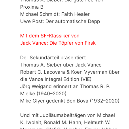
Proxima B
Michael Schmidt: Faith Healer
Uwe Post: Der automatische Depp
Mit dem SF-Klassiker von
Jack Vance: Die Töpfer von Firsk
Der Sekundärteil präsentiert
Thomas A. Sieber über Jack Vance
Robert C. Lacovara & Koen Vyverman über
die Vance Integral Edition (VIE)
Jörg Weigand erinnert an Thomas R. P.
Mielke (1940–2020)
Mike Glyer gedenkt Ben Bova (1932–2020)
Und mit Jubiläumsbeiträgen von Michael
K. Iwoleit, Ronald M. Hahn, Helmuth W.