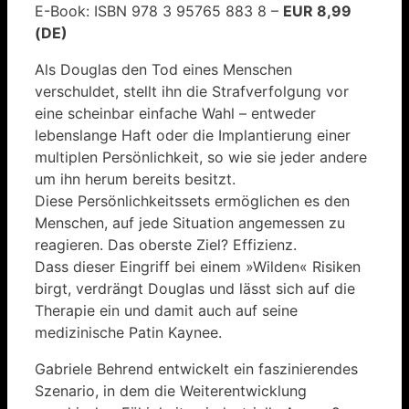
E-Book: ISBN 978 3 95765 883 8 –
EUR 8,99
(DE)
Als Douglas den Tod eines Menschen
verschuldet, stellt ihn die Strafverfolgung vor
eine scheinbar einfache Wahl – entweder
lebenslange Haft oder die Implantierung einer
multiplen Persönlichkeit, so wie sie jeder andere
um ihn herum bereits besitzt.
Diese Persönlichkeitssets ermöglichen es den
Menschen, auf jede Situation angemessen zu
reagieren. Das oberste Ziel? Effizienz.
Dass dieser Eingriff bei einem »Wilden« Risiken
birgt, verdrängt Douglas und lässt sich auf die
Therapie ein und damit auch auf seine
medizinische Patin Kaynee.
Gabriele Behrend entwickelt ein faszinierendes
Szenario, in dem die Weiterentwicklung