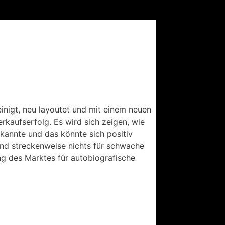
einigt, neu layoutet und mit einem neuen
erkaufserfolg. Es wird sich zeigen, wie
ekannte und das könnte sich positiv
und streckenweise nichts für schwache
g des Marktes für autobiografische