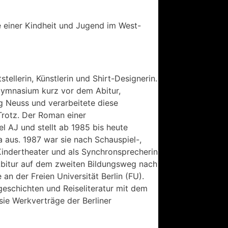
 einer Kindheit und Jugend im West-
stellerin, Künstlerin und Shirt-Designerin.
-Gymnasium kurz vor dem Abitur,
g Neuss und verarbeitete diese
rotz. Der Roman einer
 AJ und stellt ab 1985 bis heute
 aus. 1987 war sie nach Schauspiel-,
 Kindertheater und als Synchronsprecherin
 Abitur auf dem zweiten Bildungsweg nach
an der Freien Universität Berlin (FU).
geschichten und Reiseliteratur mit dem
sie Werkverträge der Berliner