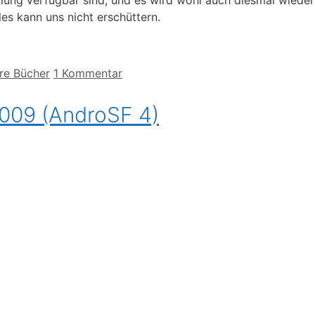
es kann uns nicht erschüttern.
re Bücher
1 Kommentar
09 (AndroSF 4)