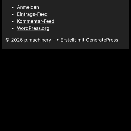
Anmelden
Eintrags-Feed
Kommentar-Feed
WordPress.org
© 2026 p.machinery –
• Erstellt mit
GeneratePress