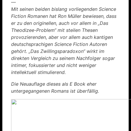
—
Mit seinen beiden bislang vorliegenden Science
Fiction Romanen hat Ron Müller bewiesen, dass
er zu den originellen, auch vor allem in „Das
Theodizee-Problem“ mit steilen Thesen
provozierenden, aber vor allem auch kantigen
deutschsprachigen Science Fiction Autoren
gehört. „Das Zwillingsparadoxon“ wirkt im
direkten Vergleich zu seinem Nachfolger sogar
intimer, fokussierter und nicht weniger
intellektuell stimulierend.
Die Neuauflage dieses als E Book eher
untergegangenen Romans ist überfällig.