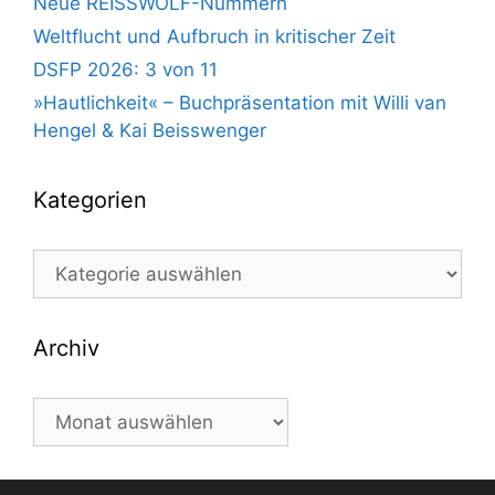
Neue REISSWOLF-Nummern
Weltflucht und Aufbruch in kritischer Zeit
DSFP 2026: 3 von 11
»Hautlichkeit« – Buchpräsentation mit Willi van
Hengel & Kai Beisswenger
Kategorien
Kategorien
Archiv
Archiv