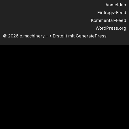
Anmelden
Eintrags-Feed
Kommentar-Feed
WordPress.org
© 2026 p.machinery –
• Erstellt mit
GeneratePress