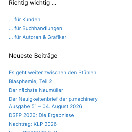
Richtig wichtig …
… für Kunden
… für Buchhandlungen
… für Autoren & Grafiker
Neueste Beiträge
Es geht weiter zwischen den Stühlen
Blasphemie, Teil 2
Der nächste Neumüller
Der Neuigkeitenbrief der p.machinery –
Ausgabe 51 – 04. August 2026
DSFP 2026: Die Ergebnisse
Nachtrag: KLP 2026