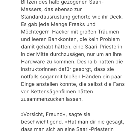
Blitzen des halb gezogenen Saari-
Messers, das ebenso zur
Standardausrüstung gehörte wie ihr Deck.
Es gab jede Menge Freaks und
Möchtegern-Hacker mit großen Träumen
und leeren Bankkonten, die kein Problem
damit gehabt hätten, eine Saari-Priesterin
in der Mitte durchzusägen, nur um an ihre
Hardware zu kommen. Deshalb hatten die
Instruktorinnen dafür gesorgt, dass sie
notfalls sogar mit bloßen Händen ein paar
Dinge anstellen konnte, die selbst die Fans
von Kettensägenfilmen hätten
zusammenzucken lassen.
»Vorsicht, Freund«, sagte sie
beschwichtigend. »Hat man dir nie gesagt,
dass man sich an eine Saari-Priesterin