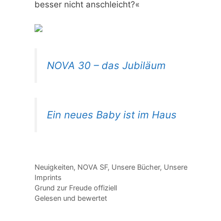
besser nicht anschleicht?«
NOVA 30 – das Jubiläum
Ein neues Baby ist im Haus
Kategorien
Neuigkeiten
,
NOVA SF
,
Unsere Bücher
,
Unsere
Imprints
Grund zur Freude offiziell
Gelesen und bewertet