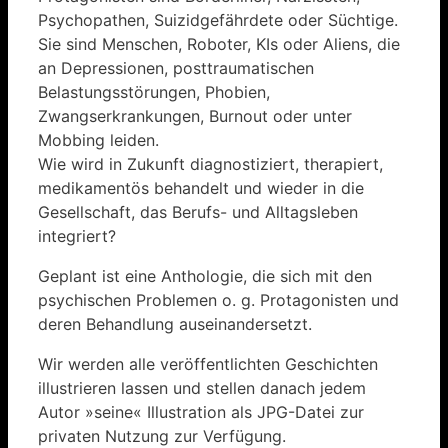
Psychopathen, Suizidgefährdete oder Süchtige.
Sie sind Menschen, Roboter, KIs oder Aliens, die
an Depressionen, posttraumatischen
Belastungsstörungen, Phobien,
Zwangserkrankungen, Burnout oder unter
Mobbing leiden.
Wie wird in Zukunft diagnostiziert, therapiert,
medikamentös behandelt und wieder in die
Gesellschaft, das Berufs- und Alltagsleben
integriert?
Geplant ist eine Anthologie, die sich mit den
psychischen Problemen o. g. Protagonisten und
deren Behandlung auseinandersetzt.
Wir werden alle veröffentlichten Geschichten
illustrieren lassen und stellen danach jedem
Autor »seine« Illustration als JPG-Datei zur
privaten Nutzung zur Verfügung.