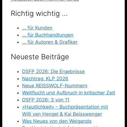
Richtig wichtig …
… für Kunden
… für Buchhandlungen
… für Autoren & Grafiker
Neueste Beiträge
DSFP 2026: Die Ergebnisse
Nachtrag: KLP 2026
Neue REISSWOLF-Nummern
Weltflucht und Aufbruch in kritischer Zeit
DSFP 2026: 3 von 11
»Hautlichkeit« – Buchpräsentation mit
Willi van Hengel & Kai Beisswenger
Was Neues von den Weigands