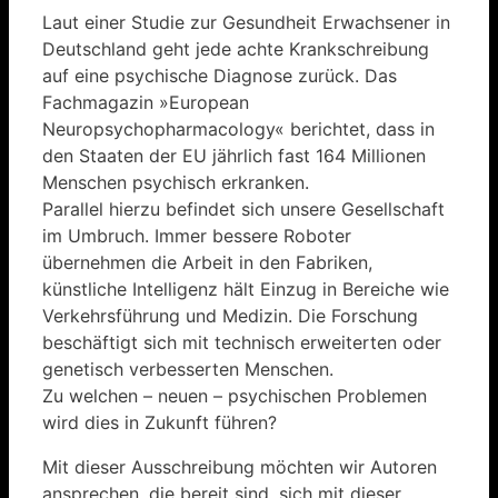
Laut einer Studie zur Gesundheit Erwachsener in
Deutschland geht jede achte Krankschreibung
auf eine psychische Diagnose zurück. Das
Fachmagazin »European
Neuropsychopharmacology« berichtet, dass in
den Staaten der EU jährlich fast 164 Millionen
Menschen psychisch erkranken.
Parallel hierzu befindet sich unsere Gesellschaft
im Umbruch. Immer bessere Roboter
übernehmen die Arbeit in den Fabriken,
künstliche Intelligenz hält Einzug in Bereiche wie
Verkehrsführung und Medizin. Die Forschung
beschäftigt sich mit technisch erweiterten oder
genetisch verbesserten Menschen.
Zu welchen – neuen – psychischen Problemen
wird dies in Zukunft führen?
Mit dieser Ausschreibung möchten wir Autoren
ansprechen, die bereit sind, sich mit dieser