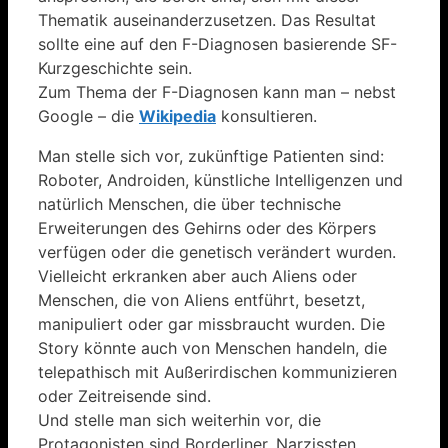
Thematik auseinanderzusetzen. Das Resultat
sollte eine auf den F-Diagnosen basierende SF-
Kurzgeschichte sein.
Zum Thema der F-Diagnosen kann man – nebst
Google – die
Wikipedia
konsultieren.
Man stelle sich vor, zukünftige Patienten sind:
Roboter, Androiden, künstliche Intelligenzen und
natürlich Menschen, die über technische
Erweiterungen des Gehirns oder des Körpers
verfügen oder die genetisch verändert wurden.
Vielleicht erkranken aber auch Aliens oder
Menschen, die von Aliens entführt, besetzt,
manipuliert oder gar missbraucht wurden. Die
Story könnte auch von Menschen handeln, die
telepathisch mit Außerirdischen kommunizieren
oder Zeitreisende sind.
Und stelle man sich weiterhin vor, die
Protagonisten sind Borderliner, Narzissten,