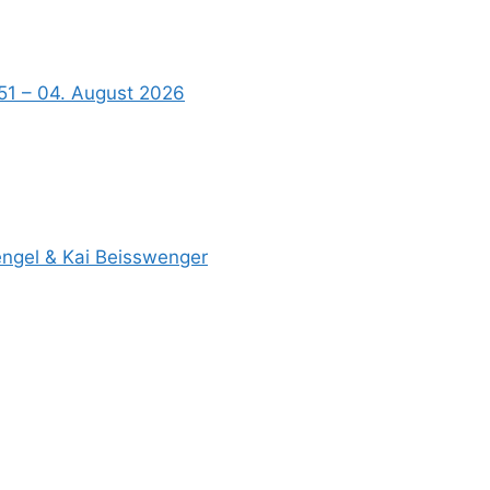
51 – 04. August 2026
Hengel & Kai Beisswenger