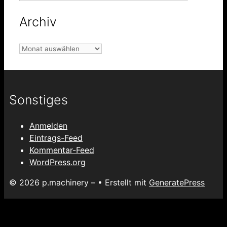
Archiv
Archiv
Sonstiges
Anmelden
Eintrags-Feed
Kommentar-Feed
WordPress.org
© 2026 p.machinery –
• Erstellt mit
GeneratePress