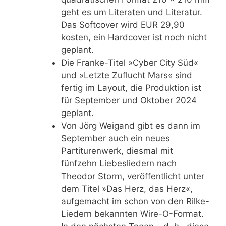
geht es um Literaten und Literatur.
Das Softcover wird EUR 29,90
kosten, ein Hardcover ist noch nicht
geplant.
Die Franke-Titel »Cyber City Süd«
und »Letzte Zuflucht Mars« sind
fertig im Layout, die Produktion ist
für September und Oktober 2024
geplant.
Von Jörg Weigand gibt es dann im
September auch ein neues
Partiturenwerk, diesmal mit
fünfzehn Liebesliedern nach
Theodor Storm, veröffentlicht unter
dem Titel »Das Herz, das Herz«,
aufgemacht im schon von den Rilke-
Liedern bekannten Wire-O-Format.