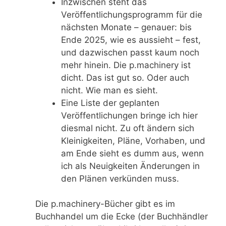
Inzwischen steht das
Veröffentlichungsprogramm für die
nächsten Monate – genauer: bis
Ende 2025, wie es aussieht – fest,
und dazwischen passt kaum noch
mehr hinein. Die p.machinery ist
dicht. Das ist gut so. Oder auch
nicht. Wie man es sieht.
Eine Liste der geplanten
Veröffentlichungen bringe ich hier
diesmal nicht. Zu oft ändern sich
Kleinigkeiten, Pläne, Vorhaben, und
am Ende sieht es dumm aus, wenn
ich als Neuigkeiten Änderungen in
den Plänen verkünden muss.
Die p.machinery-Bücher gibt es im
Buchhandel um die Ecke (der Buchhändler