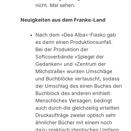
nicht. Mal sehen.
Neuigkeiten aus dem Franke-Land
Nach dem »Dea Alba«-Fiasko gab
es dann einen Produktionsunfall.
Bei der Produktion der
Softcoverbände »Spiegel der
Gedanken« und »Zentrum der
Milchstraße« wurden Umschläge
und Buchblöcke vertauscht, sodass
der Umschlag des einen Buches den
Buchblock des anderen enthielt.
Menschliches Versagen, bedingt
auch durch die gleichzeitig erteilten
Druckaufträge zweier optisch sehr
ähnlicher Bücher mit einem noch
dazu praktisch identischen Umfang.