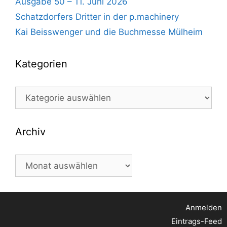
Ausgabe 50 – 11. Juni 2026
Schatzdorfers Dritter in der p.machinery
Kai Beisswenger und die Buchmesse Mülheim
Kategorien
Kategorien
Archiv
Archiv
Anmelden
Eintrags-Feed