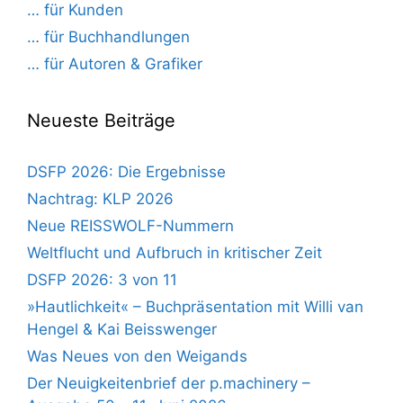
… für Kunden
… für Buchhandlungen
… für Autoren & Grafiker
Neueste Beiträge
DSFP 2026: Die Ergebnisse
Nachtrag: KLP 2026
Neue REISSWOLF-Nummern
Weltflucht und Aufbruch in kritischer Zeit
DSFP 2026: 3 von 11
»Hautlichkeit« – Buchpräsentation mit Willi van
Hengel & Kai Beisswenger
Was Neues von den Weigands
Der Neuigkeitenbrief der p.machinery –