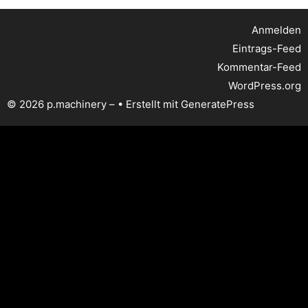
Anmelden
Eintrags-Feed
Kommentar-Feed
WordPress.org
© 2026 p.machinery –
• Erstellt mit
GeneratePress