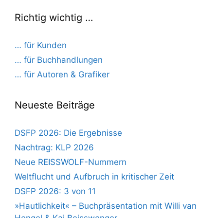
Richtig wichtig …
… für Kunden
… für Buchhandlungen
… für Autoren & Grafiker
Neueste Beiträge
DSFP 2026: Die Ergebnisse
Nachtrag: KLP 2026
Neue REISSWOLF-Nummern
Weltflucht und Aufbruch in kritischer Zeit
DSFP 2026: 3 von 11
»Hautlichkeit« – Buchpräsentation mit Willi van
Hengel & Kai Beisswenger