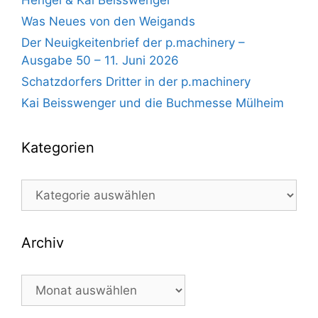
Was Neues von den Weigands
Der Neuigkeitenbrief der p.machinery –
Ausgabe 50 – 11. Juni 2026
Schatzdorfers Dritter in der p.machinery
Kai Beisswenger und die Buchmesse Mülheim
Kategorien
Kategorien
Archiv
Archiv