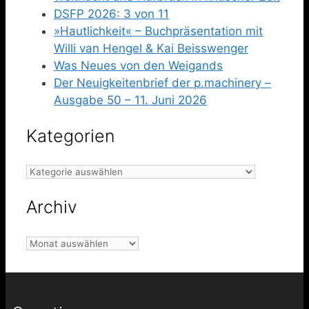
DSFP 2026: 3 von 11
»Hautlichkeit« – Buchpräsentation mit
Willi van Hengel & Kai Beisswenger
Was Neues von den Weigands
Der Neuigkeitenbrief der p.machinery –
Ausgabe 50 – 11. Juni 2026
Kategorien
Kategorien
Archiv
Archiv