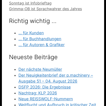
Sonntag ist Infobrieftag
Grimma-OB ist Sprachwahrer des Jahres
Richtig wichtig …
… für Kunden
… für Buchhandlungen
… für Autoren & Grafiker
Neueste Beiträge
Der nächste Neumüller
Der Neuigkeitenbrief der p.machinery –
Ausgabe 51 – 04. August 2026
DSFP 2026: Die Ergebnisse
Nachtrag: KLP 2026
Neue REISSWOLF-Nummern
Weltflucht und Aufbruch in kritischer Zeit