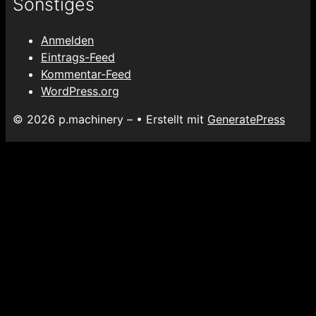
Sonstiges
Anmelden
Eintrags-Feed
Kommentar-Feed
WordPress.org
© 2026 p.machinery –
• Erstellt mit
GeneratePress