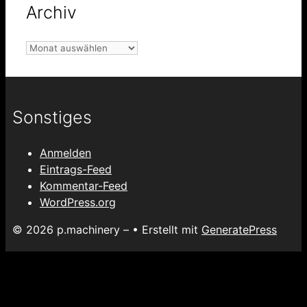
Archiv
Archiv
Sonstiges
Anmelden
Eintrags-Feed
Kommentar-Feed
WordPress.org
© 2026 p.machinery –
• Erstellt mit
GeneratePress