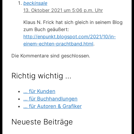
beckinsale
13. Oktober 2021 um 5:06 p.m. Uhr
Klaus N. Frick hat sich gleich in seinem Blog
zum Buch geäußert:
http://enpunkt.blogspot.com/2021/10/in-
einem-echten-prachtband.html
.
Die Kommentare sind geschlossen.
Richtig wichtig …
… für Kunden
… für Buchhandlungen
… für Autoren & Grafiker
Neueste Beiträge