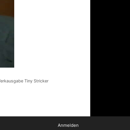
erkausgabe Tiny Stricker
Anmelden