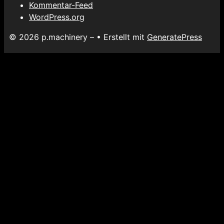
Kommentar-Feed
WordPress.org
© 2026 p.machinery –
• Erstellt mit
GeneratePress