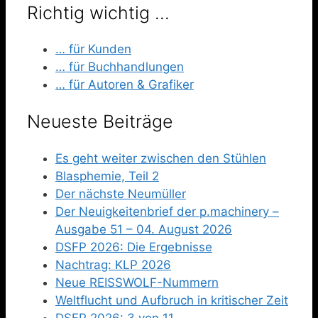
Richtig wichtig …
… für Kunden
… für Buchhandlungen
… für Autoren & Grafiker
Neueste Beiträge
Es geht weiter zwischen den Stühlen
Blasphemie, Teil 2
Der nächste Neumüller
Der Neuigkeitenbrief der p.machinery –
Ausgabe 51 – 04. August 2026
DSFP 2026: Die Ergebnisse
Nachtrag: KLP 2026
Neue REISSWOLF-Nummern
Weltflucht und Aufbruch in kritischer Zeit
DSFP 2026: 3 von 11