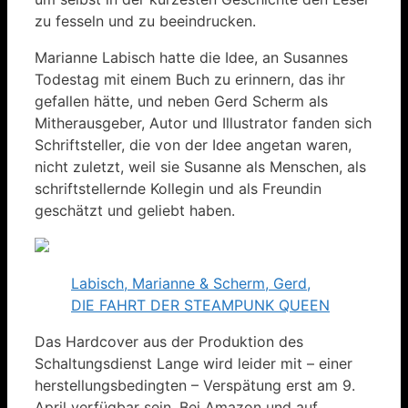
zu fesseln und zu beeindrucken.
Marianne Labisch hatte die Idee, an Susannes
Todestag mit einem Buch zu erinnern, das ihr
gefallen hätte, und neben Gerd Scherm als
Mitherausgeber, Autor und Illustrator fanden sich
Schriftsteller, die von der Idee angetan waren,
nicht zuletzt, weil sie Susanne als Menschen, als
schriftstellernde Kollegin und als Freundin
geschätzt und geliebt haben.
Labisch, Marianne & Scherm, Gerd,
DIE FAHRT DER STEAMPUNK QUEEN
Das Hardcover aus der Produktion des
Schaltungsdienst Lange wird leider mit – einer
herstellungsbedingten – Verspätung erst am 9.
April verfügbar sein. Bei Amazon und auf