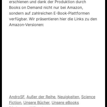
erschienen und dank der Produktion durch
Books on Demand nicht nur bei Amazon,
sondern auf zahlreichen E-Book-Plattformen
verfügbar. Wir präsentieren hier die Links zu den
Amazon-Versionen:
Kategorien
AndroSF
,
Außer der Reihe
,
Neuigkeiten
,
Science
Fiction
,
Unsere Bücher
,
Unsere eBooks