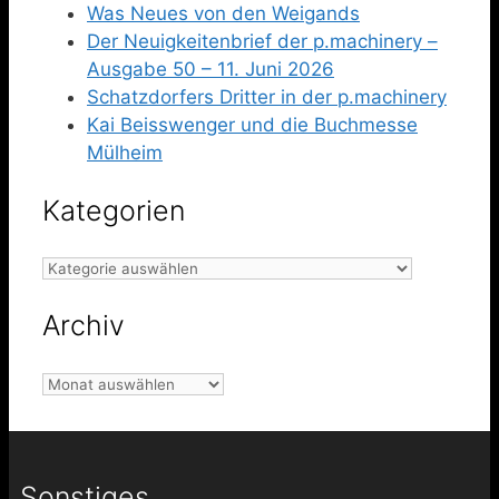
Was Neues von den Weigands
Der Neuigkeitenbrief der p.machinery –
Ausgabe 50 – 11. Juni 2026
Schatzdorfers Dritter in der p.machinery
Kai Beisswenger und die Buchmesse
Mülheim
Kategorien
Kategorien
Archiv
Archiv
Sonstiges