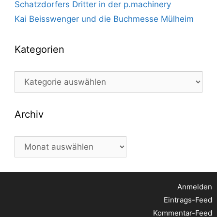
Schatzdorfers Dritter in der p.machinery
Kai Beisswenger und die Buchmesse Mülheim
Kategorien
Kategorien
Archiv
Archiv
Anmelden
Eintrags-Feed
Kommentar-Feed