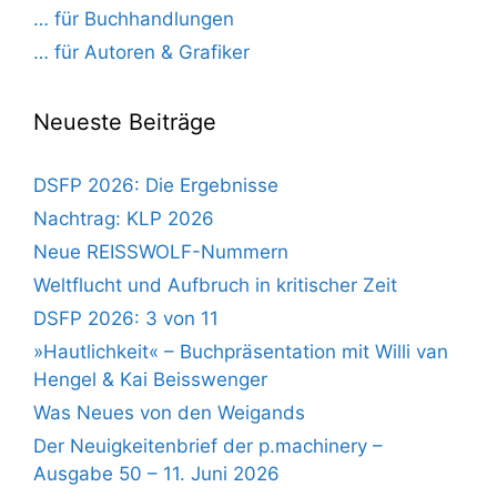
… für Buchhandlungen
… für Autoren & Grafiker
Neueste Beiträge
DSFP 2026: Die Ergebnisse
Nachtrag: KLP 2026
Neue REISSWOLF-Nummern
Weltflucht und Aufbruch in kritischer Zeit
DSFP 2026: 3 von 11
»Hautlichkeit« – Buchpräsentation mit Willi van
Hengel & Kai Beisswenger
Was Neues von den Weigands
Der Neuigkeitenbrief der p.machinery –
Ausgabe 50 – 11. Juni 2026