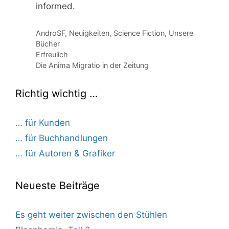
informed.
Kategorien
AndroSF
,
Neuigkeiten
,
Science Fiction
,
Unsere
Bücher
Erfreulich
Die Anima Migratio in der Zeitung
Richtig wichtig …
… für Kunden
… für Buchhandlungen
… für Autoren & Grafiker
Neueste Beiträge
Es geht weiter zwischen den Stühlen