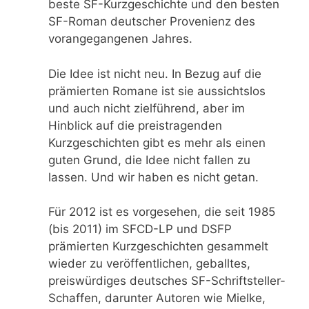
beste SF-Kurzgeschichte und den besten
SF-Roman deutscher Provenienz des
vorangegangenen Jahres.
Die Idee ist nicht neu. In Bezug auf die
prämierten Romane ist sie aussichtslos
und auch nicht zielführend, aber im
Hinblick auf die preistragenden
Kurzgeschichten gibt es mehr als einen
guten Grund, die Idee nicht fallen zu
lassen. Und wir haben es nicht getan.
Für 2012 ist es vorgesehen, die seit 1985
(bis 2011) im SFCD-LP und DSFP
prämierten Kurzgeschichten gesammelt
wieder zu veröffentlichen, geballtes,
preiswürdiges deutsches SF-Schriftsteller-
Schaffen, darunter Autoren wie Mielke,