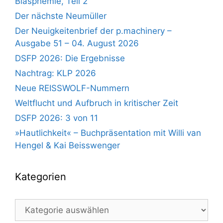
Blasphemie, Teil 2
Der nächste Neumüller
Der Neuigkeitenbrief der p.machinery –
Ausgabe 51 – 04. August 2026
DSFP 2026: Die Ergebnisse
Nachtrag: KLP 2026
Neue REISSWOLF-Nummern
Weltflucht und Aufbruch in kritischer Zeit
DSFP 2026: 3 von 11
»Hautlichkeit« – Buchpräsentation mit Willi van
Hengel & Kai Beisswenger
Kategorien
Kategorien