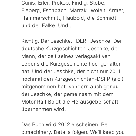
Cunis, Erler, Prokop, Findig, Stöbe,
Fieberg, Eschbach, Marrak, Iwoleit, Armer,
Hammerschmitt, Haubold, die Schmidt
und der Falke. Und …
Richtig. Der Jeschke. _DER_ Jeschke. Der
deutsche Kurzgeschichten-Jeschke, der
Mann, der zeit seines verlagsaktiven
Lebens die Kurzgeschichte hochgehalten
hat. Und der Jeschke, der nicht nur 2011
nochmal den Kurzgeschichten-DSFP (sic!)
mitgenommen hat, sondern auch genau
der Jeschke, der gemeinsam mit dem
Motor Ralf Boldt die Herausgeberschaft
übernehmen wird.
Das Buch wird 2012 erscheinen. Bei
p.machinery. Details folgen. We’ll keep you