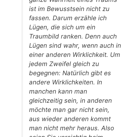
ist im Bewusstsein nicht zu
fassen. Darum erzähle ich
Lügen, die sich um ein
Traumbild ranken. Denn auch
Lügen sind wahr, wenn auch in
einer anderen Wirklichkeit. Um
jedem Zweifel gleich zu
begegnen: Natürlich gibt es
andere Wirklichkeiten. In
manchen kann man
gleichzeitig sein, in anderen
möchte man gar nicht sein,
aus wieder anderen kommt
man nicht mehr heraus. Also