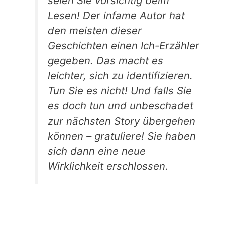
seien Sie vorsichtig beim
Lesen! Der infame Autor hat
den meisten dieser
Geschichten einen Ich-Erzähler
gegeben. Das macht es
leichter, sich zu identifizieren.
Tun Sie es nicht! Und falls Sie
es doch tun und unbeschadet
zur nächsten Story übergehen
können – gratuliere! Sie haben
sich dann eine neue
Wirklichkeit erschlossen.