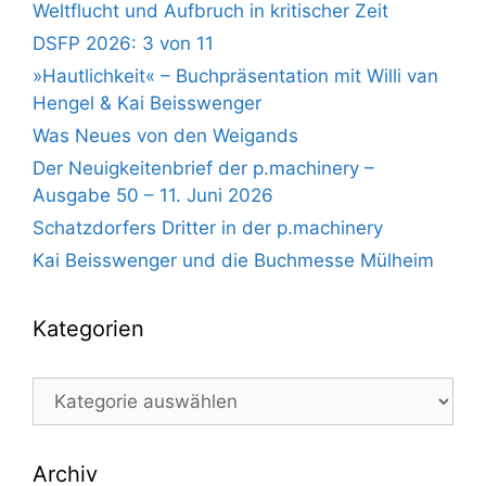
Weltflucht und Aufbruch in kritischer Zeit
DSFP 2026: 3 von 11
»Hautlichkeit« – Buchpräsentation mit Willi van
Hengel & Kai Beisswenger
Was Neues von den Weigands
Der Neuigkeitenbrief der p.machinery –
Ausgabe 50 – 11. Juni 2026
Schatzdorfers Dritter in der p.machinery
Kai Beisswenger und die Buchmesse Mülheim
Kategorien
Kategorien
Archiv