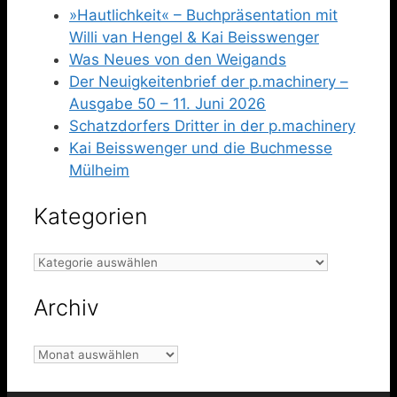
»Hautlichkeit« – Buchpräsentation mit
Willi van Hengel & Kai Beisswenger
Was Neues von den Weigands
Der Neuigkeitenbrief der p.machinery –
Ausgabe 50 – 11. Juni 2026
Schatzdorfers Dritter in der p.machinery
Kai Beisswenger und die Buchmesse
Mülheim
Kategorien
Kategorien
Archiv
Archiv