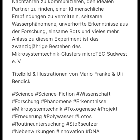
Nachfahren zu kommunizieren, den idealen
Partner zu finden, einer KI menschliche
Empfindungen zu vermitteln, seltsame
Wasserphänomene, unverhoffte Erkenntnisse aus
der Forschung, einsame Bots und vieles mehr.
Anlass zu diesem Experiment ist das
zwanzigjährige Bestehen des
Mikrosystemtechnik-Clusters microTEC Südwest
e. V.
Titelbild & Illustrationen von Mario Franke & Uli
Bendick
#Science #Science-Fiction #Wissenschaft
#Forschung #Phänomene #Erkenntnisse
#Mikrosystemtechnik #Toxogenese #Projekt
#Erneuerung #Polywasser #Lotos
#Routineuntersuchung #Stoßseufzer
#Nebenwirkungen #Innovation #DNA