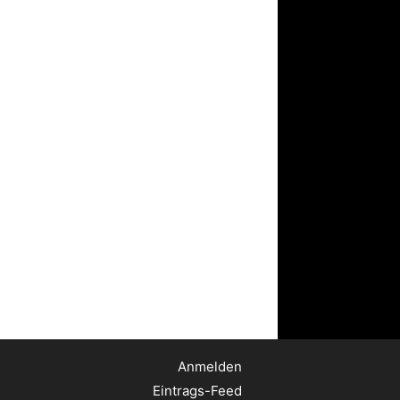
Anmelden
Eintrags-Feed