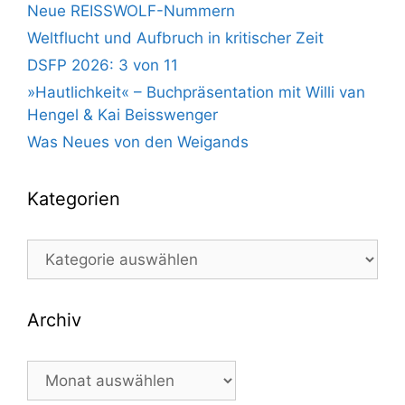
Neue REISSWOLF-Nummern
Weltflucht und Aufbruch in kritischer Zeit
DSFP 2026: 3 von 11
»Hautlichkeit« – Buchpräsentation mit Willi van
Hengel & Kai Beisswenger
Was Neues von den Weigands
Kategorien
Kategorien
Archiv
Archiv