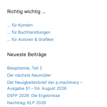
Richtig wichtig …
… für Kunden
… für Buchhandlungen
… für Autoren & Grafiker
Neueste Beiträge
Blasphemie, Teil 2
Der nächste Neumüller
Der Neuigkeitenbrief der p.machinery –
Ausgabe 51 – 04. August 2026
DSFP 2026: Die Ergebnisse
Nachtrag: KLP 2026