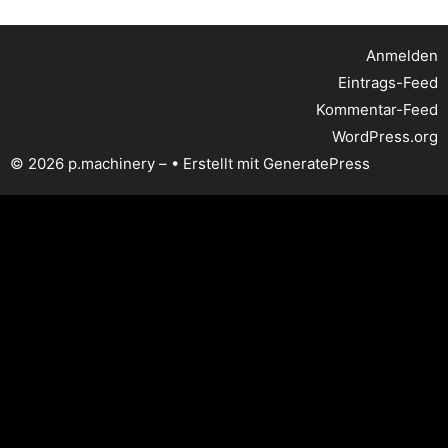
Anmelden
Eintrags-Feed
Kommentar-Feed
WordPress.org
© 2026 p.machinery –
• Erstellt mit
GeneratePress