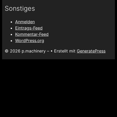
Sonstiges
Anmelden
Eintrags-Feed
Kommentar-Feed
WordPress.org
© 2026 p.machinery –
• Erstellt mit
GeneratePress