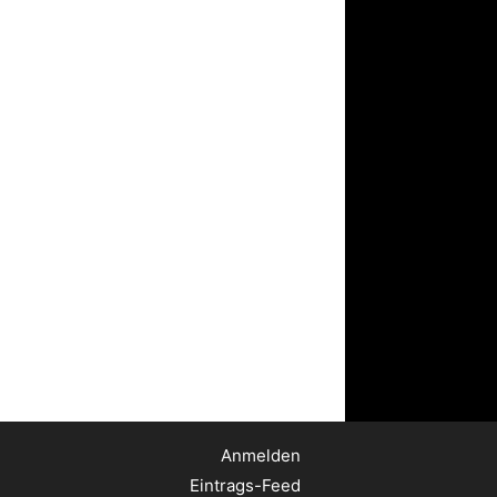
Anmelden
Eintrags-Feed