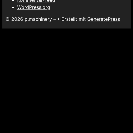
Kommentar-Feed
WordPress.org
© 2026 p.machinery –
• Erstellt mit
GeneratePress