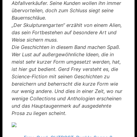
Abfallverkäufer. Seine Kunden wollen ihn immer
übervorteilen, doch zum Schluss siegt seine
Bauernschläue.
„Der Skulpturengarten“ erzählt von einem Alien,
das sein Fortbestehen auf besondere Art und
Weise sichern muss.
Die Geschichten in diesem Band machen Spaß.
Wer Lust auf außergewöhnliche Ideen, die in
meist sehr kurzer Form umgesetzt werden, hat,
ist hier gut bedient. Gerd Frey versteht es, die
Science-Fiction mit seinen Geschichten zu
bereichern und beherrscht die kurze Form wie
nur wenig andere. Und dies in einer Zeit, wo nur
wenige Collections und Anthologien erscheinen
und das Hauptaugenmerk auf ausgedehnte
Prosa zu liegen scheint.