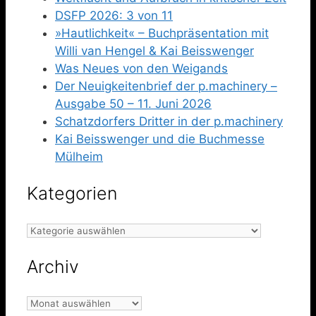
DSFP 2026: 3 von 11
»Hautlichkeit« – Buchpräsentation mit
Willi van Hengel & Kai Beisswenger
Was Neues von den Weigands
Der Neuigkeitenbrief der p.machinery –
Ausgabe 50 – 11. Juni 2026
Schatzdorfers Dritter in der p.machinery
Kai Beisswenger und die Buchmesse
Mülheim
Kategorien
Kategorien
Archiv
Archiv