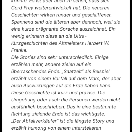
konnte. Es ist aber auch zu sehen, dass sich
Gerd Frey weiterentwickelt hat. Die neueren
Geschichten wirken runder und geschliffener.
Spannend sind die älteren aber dennoch, weil sie
eine kurze prägnante Sprache auszeichnet. Ein
wenig erinnern diese an die Ultra-
Kurzgeschichten des Altmeisters Herbert W.
Franke.
Die Stories sind sehr unterschiedlich. Einige
erzählen mehr, andere zielen auf ein
überraschendes Ende. „Saatzeit“ als Beispiel
erzählt von einem Vorfall auf dem Mars, der aber
auch Auswirkungen auf die Erde haben kann.
Diese Geschichte ist kurz und präzise. Die
Umgebung oder auch die Personen werden nicht
ausführlich beschrieben. Das in eine bestimmte
Richtung zielende Ende ist das wichtigste.
„Der Abfallverkäufer“ ist die längste Story und
erzählt humorig von einem interstellaren