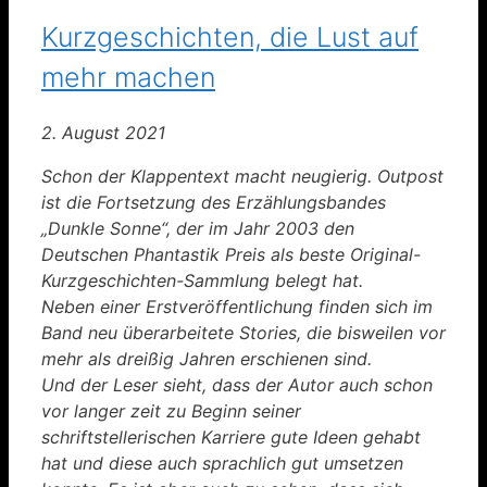
Kurzgeschichten, die Lust auf
mehr machen
2. August 2021
Schon der Klappentext macht neugierig. Outpost
ist die Fortsetzung des Erzählungsbandes
„Dunkle Sonne“, der im Jahr 2003 den
Deutschen Phantastik Preis als beste Original-
Kurzgeschichten-Sammlung belegt hat.
Neben einer Erstveröffentlichung finden sich im
Band neu überarbeitete Stories, die bisweilen vor
mehr als dreißig Jahren erschienen sind.
Und der Leser sieht, dass der Autor auch schon
vor langer zeit zu Beginn seiner
schriftstellerischen Karriere gute Ideen gehabt
hat und diese auch sprachlich gut umsetzen