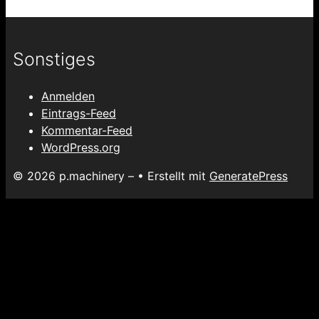
Sonstiges
Anmelden
Eintrags-Feed
Kommentar-Feed
WordPress.org
© 2026 p.machinery –
• Erstellt mit
GeneratePress