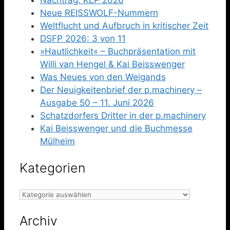
Neue REISSWOLF-Nummern
Weltflucht und Aufbruch in kritischer Zeit
DSFP 2026: 3 von 11
»Hautlichkeit« – Buchpräsentation mit
Willi van Hengel & Kai Beisswenger
Was Neues von den Weigands
Der Neuigkeitenbrief der p.machinery –
Ausgabe 50 – 11. Juni 2026
Schatzdorfers Dritter in der p.machinery
Kai Beisswenger und die Buchmesse
Mülheim
Kategorien
Kategorien
Archiv