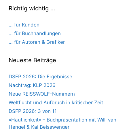
Richtig wichtig …
… für Kunden
… für Buchhandlungen
… für Autoren & Grafiker
Neueste Beiträge
DSFP 2026: Die Ergebnisse
Nachtrag: KLP 2026
Neue REISSWOLF-Nummern
Weltflucht und Aufbruch in kritischer Zeit
DSFP 2026: 3 von 11
»Hautlichkeit« – Buchpräsentation mit Willi van
Hengel & Kai Beisswenger