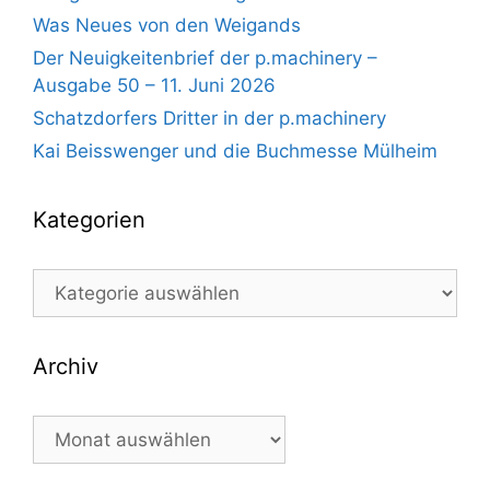
Was Neues von den Weigands
Der Neuigkeitenbrief der p.machinery –
Ausgabe 50 – 11. Juni 2026
Schatzdorfers Dritter in der p.machinery
Kai Beisswenger und die Buchmesse Mülheim
Kategorien
Kategorien
Archiv
Archiv