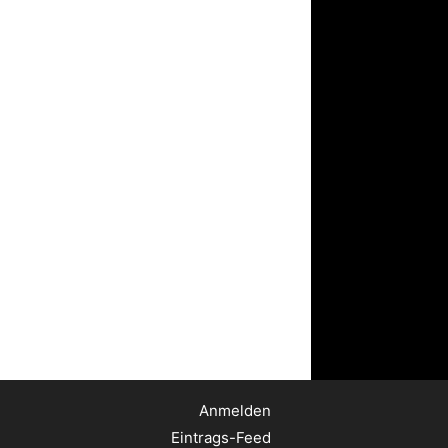
Anmelden
Eintrags-Feed