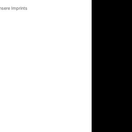
sere Imprints