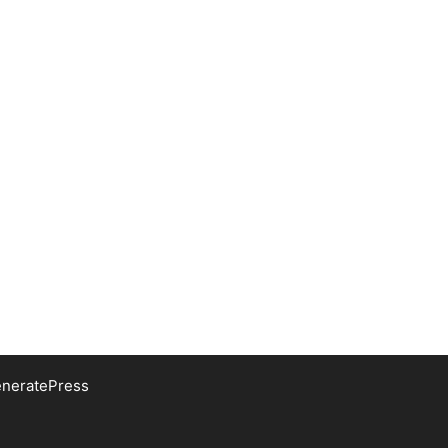
neratePress