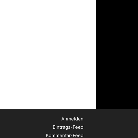
Anmelden
Eintrags-Feed
Kommentar-Feed