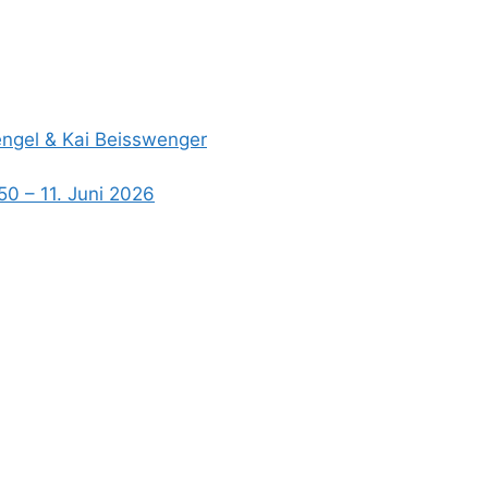
Hengel & Kai Beisswenger
50 – 11. Juni 2026