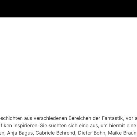
eschichten aus verschiedenen Bereichen der Fantastik, vor 
iken inspirieren. Sie suchten sich eine aus, um hiermit eine
, Anja Bagus, Gabriele Behrend, Dieter Bohn, Maike Braun,