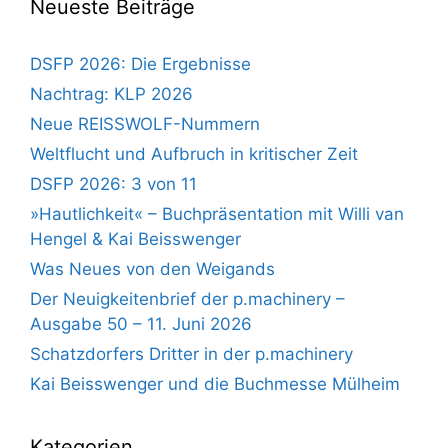
Neueste Beiträge
DSFP 2026: Die Ergebnisse
Nachtrag: KLP 2026
Neue REISSWOLF-Nummern
Weltflucht und Aufbruch in kritischer Zeit
DSFP 2026: 3 von 11
»Hautlichkeit« – Buchpräsentation mit Willi van
Hengel & Kai Beisswenger
Was Neues von den Weigands
Der Neuigkeitenbrief der p.machinery –
Ausgabe 50 – 11. Juni 2026
Schatzdorfers Dritter in der p.machinery
Kai Beisswenger und die Buchmesse Mülheim
Kategorien