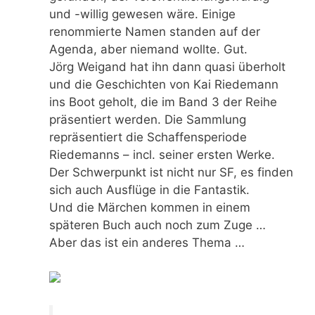
und -willig gewesen wäre. Einige
renommierte Namen standen auf der
Agenda, aber niemand wollte. Gut.
Jörg Weigand hat ihn dann quasi überholt
und die Geschichten von Kai Riedemann
ins Boot geholt, die im Band 3 der Reihe
präsentiert werden. Die Sammlung
repräsentiert die Schaffensperiode
Riedemanns – incl. seiner ersten Werke.
Der Schwerpunkt ist nicht nur SF, es finden
sich auch Ausflüge in die Fantastik.
Und die Märchen kommen in einem
späteren Buch auch noch zum Zuge …
Aber das ist ein anderes Thema …