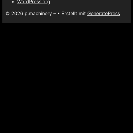
WordPress.org
© 2026 p.machinery –
• Erstellt mit
GeneratePress