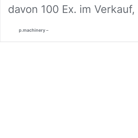
davon 100 Ex. im Verkauf,
p.machinery –