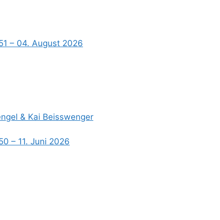
51 – 04. August 2026
Hengel & Kai Beisswenger
50 – 11. Juni 2026