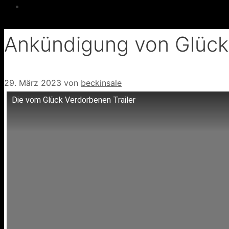
Ankündigung von Glück
29. März 2023
von
beckinsale
Die vom Glück Verdorbenen Trailer