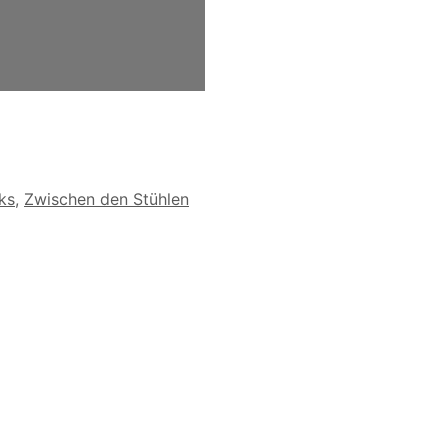
ks
,
Zwischen den Stühlen