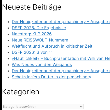
Neueste Beiträge
Der Neuigkeitenbrief der p.machinery – Ausgabe 
DSFP 2026: Die Ergebnisse
Nachtrag: KLP 2026
Neue REISSWOLF-Nummern
Weltflucht und Aufbruch in kritischer Zeit
DSFP 2026: 3 von 11
»Hautlichkeit« – Buchpräsentation mit Willi van 
Was Neues von den Weigands
Der Neuigkeitenbrief der p.machinery – Ausgabe 
Schatzdorfers Dritter in der p.machinery
Kategorien
Kategorien