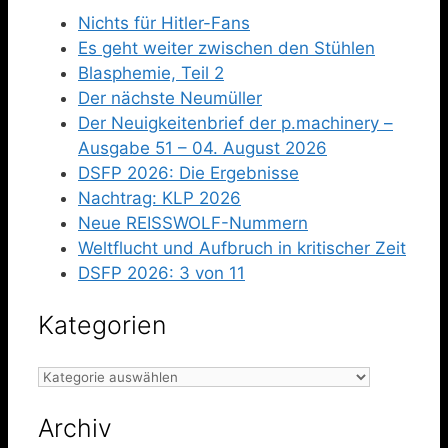
Nichts für Hitler-Fans
Es geht weiter zwischen den Stühlen
Blasphemie, Teil 2
Der nächste Neumüller
Der Neuigkeitenbrief der p.machinery –
Ausgabe 51 – 04. August 2026
DSFP 2026: Die Ergebnisse
Nachtrag: KLP 2026
Neue REISSWOLF-Nummern
Weltflucht und Aufbruch in kritischer Zeit
DSFP 2026: 3 von 11
Kategorien
Kategorien
Archiv