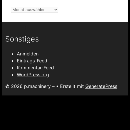
Archiv
Sonstiges
Anmelden
Eintrags-Feed
Kommentar-Feed
WordPress.org
© 2026 p.machinery –
• Erstellt mit
GeneratePress