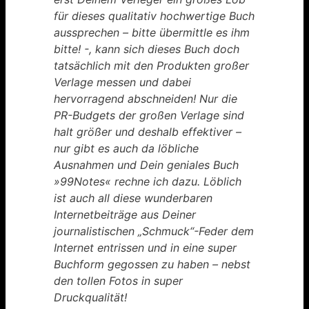
für dieses qualitativ hochwertige Buch
aussprechen – bitte übermittle es ihm
bitte! -, kann sich dieses Buch doch
tatsächlich mit den Produkten großer
Verlage messen und dabei
hervorragend abschneiden! Nur die
PR-Budgets der großen Verlage sind
halt größer und deshalb effektiver –
nur gibt es auch da löbliche
Ausnahmen und Dein geniales Buch
»99Notes« rechne ich dazu. Löblich
ist auch all diese wunderbaren
Internetbeiträge aus Deiner
journalistischen „Schmuck“-Feder dem
Internet entrissen und in eine super
Buchform gegossen zu haben – nebst
den tollen Fotos in super
Druckqualität!